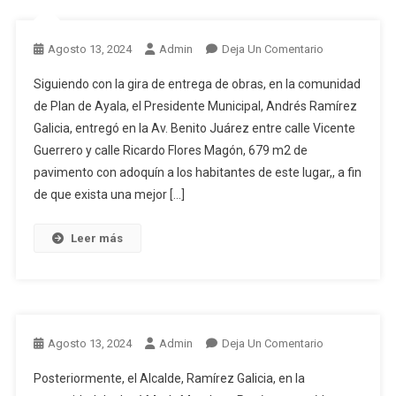
En
Agosto 13, 2024
Admin
Deja Un Comentario
Siguiendo con la gira de entrega de obras, en la comunidad
de Plan de Ayala, el Presidente Municipal, Andrés Ramírez
Galicia, entregó en la Av. Benito Juárez entre calle Vicente
Guerrero y calle Ricardo Flores Magón, 679 m2 de
pavimento con adoquín a los habitantes de este lugar,, a fin
de que exista una mejor […]
Leer más
En
Agosto 13, 2024
Admin
Deja Un Comentario
Posteriormente, el Alcalde, Ramírez Galicia, en la