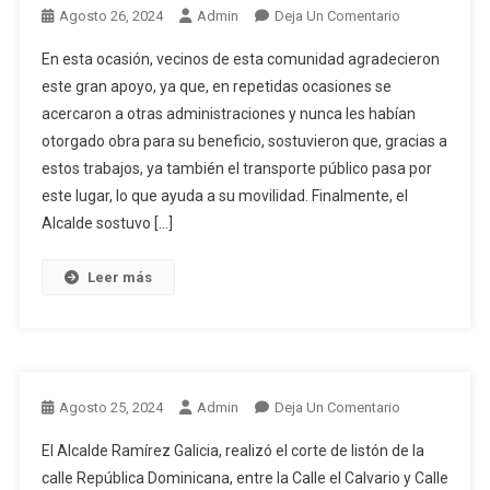
En
Agosto 26, 2024
Admin
Deja Un Comentario
En esta ocasión, vecinos de esta comunidad agradecieron
este gran apoyo, ya que, en repetidas ocasiones se
acercaron a otras administraciones y nunca les habían
otorgado obra para su beneficio, sostuvieron que, gracias a
estos trabajos, ya también el transporte público pasa por
este lugar, lo que ayuda a su movilidad. Finalmente, el
Alcalde sostuvo […]
Leer más
En
Agosto 25, 2024
Admin
Deja Un Comentario
El Alcalde Ramírez Galicia, realizó el corte de listón de la
calle República Dominicana, entre la Calle el Calvario y Calle