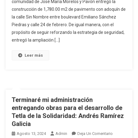
comunidad de José María Morelos y Pavón entregó la
construcción de 1,780.00 m2 de pavimento con adoquín de
la calle Sin Nombre entre boulevard Emiliano Sánchez
Piedras y calle 24 de febrero. De igual manera, con el
propósito de seguir reforzando la estrategia de seguridad,
entregó la ampliación […]
Leer más
Terminaré mi administración
entregando obras para el desarrollo de
Tetla de la Solidaridad: Andrés Ramírez
Galicia
En
Agosto 13, 2024
Admin
Deja Un Comentario