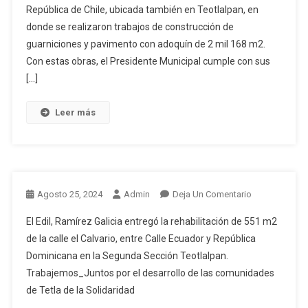
República de Chile, ubicada también en Teotlalpan, en
donde se realizaron trabajos de construcción de
guarniciones y pavimento con adoquín de 2 mil 168 m2.
Con estas obras, el Presidente Municipal cumple con sus
[…]
Leer más
En
Agosto 25, 2024
Admin
Deja Un Comentario
El Edil, Ramírez Galicia entregó la rehabilitación de 551 m2
de la calle el Calvario, entre Calle Ecuador y República
Dominicana en la Segunda Sección Teotlalpan.
Trabajemos_Juntos por el desarrollo de las comunidades
de Tetla de la Solidaridad