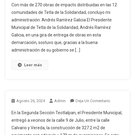
Con más de 270 obras de impacto distribuidas en las 12
comunidades de Tetla de la Solidaridad, concluyo mi
administración: Andrés Ramírez Galicia El Presidente
Municipal de Tetla de la Solidaridad, Andrés Ramírez
Galicia, en una gira de entrega de obras en esta
demarcación, sostuvo que, gracias a la buena
administración de su gobierno se […]
Leer más
En
Agosto 26, 2024
Admin
Deja Un Comentario
En la Segunda Sección Teotlalpan, el Presidente Municipal,
entregó a vecinos de la calle 9 de Julio, entre la calle
Calvario y Vereda, la construcción de 327.2 m2 de