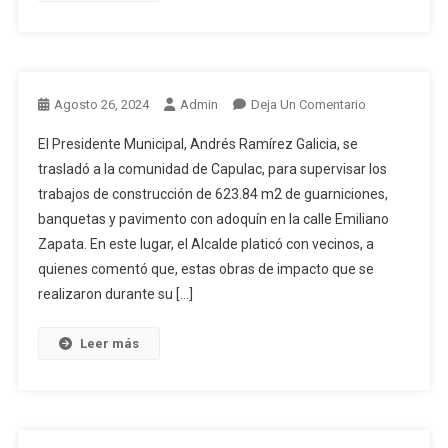
En
Agosto 26, 2024
Admin
Deja Un Comentario
El Presidente Municipal, Andrés Ramírez Galicia, se
trasladó a la comunidad de Capulac, para supervisar los
trabajos de construcción de 623.84 m2 de guarniciones,
banquetas y pavimento con adoquín en la calle Emiliano
Zapata. En este lugar, el Alcalde platicó con vecinos, a
quienes comentó que, estas obras de impacto que se
realizaron durante su […]
Leer más