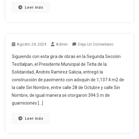
Leer más
En
Agosto 24, 2024
Admin
Deja Un Comentario
Siguiendo con esta gira de obras en la Segunda Sección
Teotlalpan, el Presidente Municipal de Tetla de la
Solidaridad, Andrés Ramírez Galicia, entregó la
construcción de pavimento con adoquín de 1,137.4 m2 de
la calle Sin Nombre, entre calle 28 de Octubre y calle Sin
Nombre, de igual manera se otorgaron 394.5 m de
guarniciones […]
Leer más