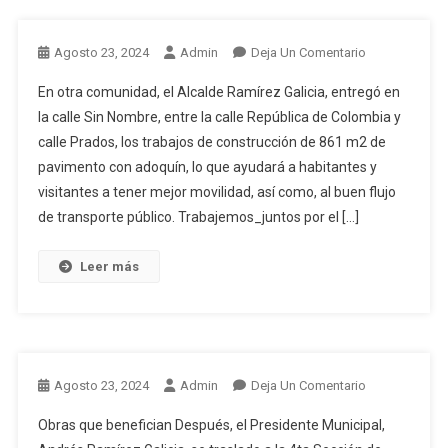
En
Agosto 23, 2024
Admin
Deja Un Comentario
En otra comunidad, el Alcalde Ramírez Galicia, entregó en
la calle Sin Nombre, entre la calle República de Colombia y
calle Prados, los trabajos de construcción de 861 m2 de
pavimento con adoquín, lo que ayudará a habitantes y
visitantes a tener mejor movilidad, así como, al buen flujo
de transporte público. Trabajemos_juntos por el […]
Leer más
En
Agosto 23, 2024
Admin
Deja Un Comentario
Obras que benefician Después, el Presidente Municipal,