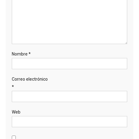
Nombre
*
Correo electrónico
*
Web