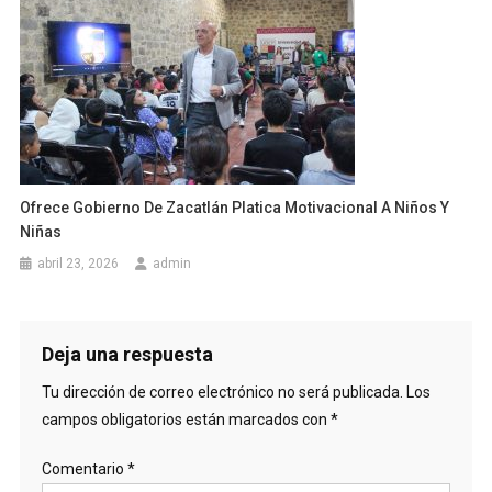
Ofrece Gobierno De Zacatlán Platica Motivacional A Niños Y
Niñas
abril 23, 2026
admin
Deja una respuesta
Tu dirección de correo electrónico no será publicada.
Los
campos obligatorios están marcados con
*
Comentario
*