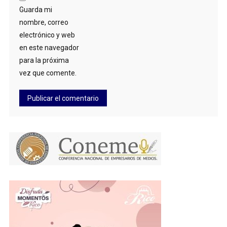
Guarda mi
nombre, correo
electrónico y web
en este navegador
para la próxima
vez que comente.