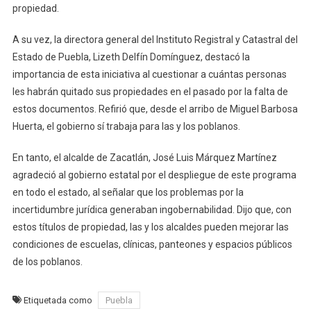
propiedad.
A su vez, la directora general del Instituto Registral y Catastral del
Estado de Puebla, Lizeth Delfín Domínguez, destacó la
importancia de esta iniciativa al cuestionar a cuántas personas
les habrán quitado sus propiedades en el pasado por la falta de
estos documentos. Refirió que, desde el arribo de Miguel Barbosa
Huerta, el gobierno sí trabaja para las y los poblanos.
En tanto, el alcalde de Zacatlán, José Luis Márquez Martínez
agradeció al gobierno estatal por el despliegue de este programa
en todo el estado, al señalar que los problemas por la
incertidumbre jurídica generaban ingobernabilidad. Dijo que, con
estos títulos de propiedad, las y los alcaldes pueden mejorar las
condiciones de escuelas, clínicas, panteones y espacios públicos
de los poblanos.
Etiquetada como
Puebla