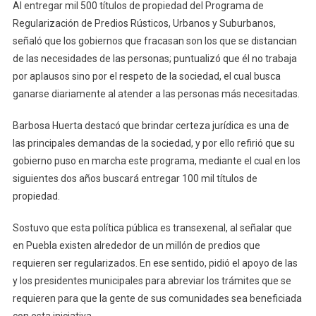
Al entregar mil 500 títulos de propiedad del Programa de
Regularización de Predios Rústicos, Urbanos y Suburbanos,
señaló que los gobiernos que fracasan son los que se distancian
de las necesidades de las personas; puntualizó que él no trabaja
por aplausos sino por el respeto de la sociedad, el cual busca
ganarse diariamente al atender a las personas más necesitadas.
Barbosa Huerta destacó que brindar certeza jurídica es una de
las principales demandas de la sociedad, y por ello refirió que su
gobierno puso en marcha este programa, mediante el cual en los
siguientes dos años buscará entregar 100 mil títulos de
propiedad.
Sostuvo que esta política pública es transexenal, al señalar que
en Puebla existen alrededor de un millón de predios que
requieren ser regularizados. En ese sentido, pidió el apoyo de las
y los presidentes municipales para abreviar los trámites que se
requieren para que la gente de sus comunidades sea beneficiada