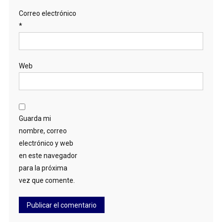
Correo electrónico
*
Web
Guarda mi
nombre, correo
electrónico y web
en este navegador
para la próxima
vez que comente.