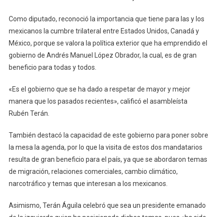
Como diputado, reconoció la importancia que tiene para las y los
mexicanos la cumbre trilateral entre Estados Unidos, Canadá y
México, porque se valora la política exterior que ha emprendido el
gobierno de Andrés Manuel López Obrador, la cual, es de gran
beneficio para todas y todos.
«Es el gobierno que se ha dado a respetar de mayor y mejor
manera que los pasados recientes», calificó el asambleísta
Rubén Terán.
También destacó la capacidad de este gobierno para poner sobre
la mesa la agenda, por lo que la visita de estos dos mandatarios
resulta de gran beneficio para el país, ya que se abordaron temas
de migración, relaciones comerciales, cambio climático,
narcotráfico y temas que interesan a los mexicanos.
Asimismo, Terán Águila celebró que sea un presidente emanado