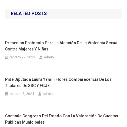
de
RELATED POSTS
entradas
Presentan Protocolo Para La Atención De La Violencia Sexual
Contra Mujeres Y Niñas
febrero 27, 2023
admin
Pide Diputada Laura Yamili Flores Comparecencia De Los
Titulares De SSC Y FGJE
octubre 8, 2024
admin
Continúa Congreso Del Estado Con La Valoración De Cuentas
Públicas Municipales