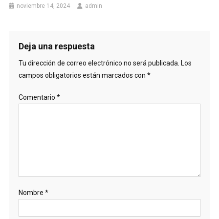
noviembre 14, 2024
admin
Deja una respuesta
Tu dirección de correo electrónico no será publicada.
Los
campos obligatorios están marcados con
*
Comentario
*
Nombre
*