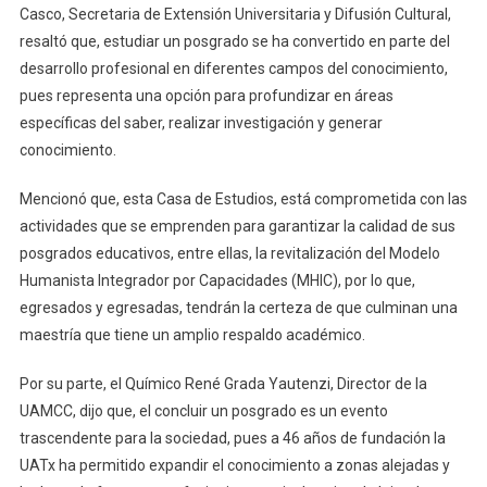
Casco, Secretaria de Extensión Universitaria y Difusión Cultural,
resaltó que, estudiar un posgrado se ha convertido en parte del
desarrollo profesional en diferentes campos del conocimiento,
pues representa una opción para profundizar en áreas
específicas del saber, realizar investigación y generar
conocimiento.
Mencionó que, esta Casa de Estudios, está comprometida con las
actividades que se emprenden para garantizar la calidad de sus
posgrados educativos, entre ellas, la revitalización del Modelo
Humanista Integrador por Capacidades (MHIC), por lo que,
egresados y egresadas, tendrán la certeza de que culminan una
maestría que tiene un amplio respaldo académico.
Por su parte, el Químico René Grada Yautenzi, Director de la
UAMCC, dijo que, el concluir un posgrado es un evento
trascendente para la sociedad, pues a 46 años de fundación la
UATx ha permitido expandir el conocimiento a zonas alejadas y