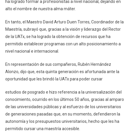
ha logrado formar a profesionistas a nivel nacional, dejando en
alto el nombre de nuestra alma máter.
En tanto, el Maestro David Arturo Duen Torres, Coordinador de la
Maestría, subrayó que, gracias a la visión y liderazgo del Rector
de la UATx, se ha logrado la obtención de recursos que ha
permitido establecer programas con un alto posicionamiento a
nivel nacional e internacional.
En representación de sus compañeros, Rubén Hernández
Alonzo, dijo que, esta quinta generación es afortunada ante la
oportunidad que les brindó la UATx para poder cursar
estudios de posgrado e hizo referencia a la universalización del
conocimiento, ocurrido en los últimos 50 años, gracias al amparo
de las universidades públicas y al esfuerzo de los universitarios
de generaciones pasadas que, en su momento, defendieron la
autonomía y los presupuestos universitarios, hecho que les ha
permitido cursar una maestría accesible.