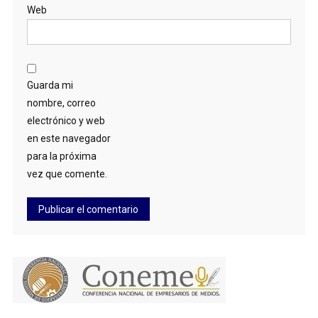
Web
Guarda mi
nombre, correo
electrónico y web
en este navegador
para la próxima
vez que comente.