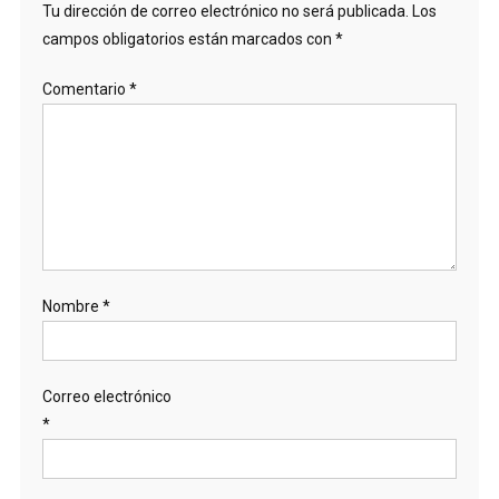
Tu dirección de correo electrónico no será publicada.
Los
campos obligatorios están marcados con
*
Comentario
*
Nombre
*
Correo electrónico
*