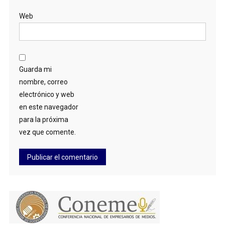
Web
Guarda mi
nombre, correo
electrónico y web
en este navegador
para la próxima
vez que comente.