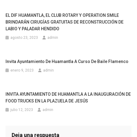
EL DIF HUAMANTLA, EL CLUB ROTARY Y OPERATION SMILE
BRINDARÁN CIRUGÍAS GRATUITAS DE RECONSTRUCCIÓN DE
LABIO Y PALADAR HENDIDO
agosto 23, 2023
admin
Invita Ayuntamiento De Huamantla A Curso De Baile Flamenco
enero 9, 2023
admin
INVITA AYUNTAMIENTO DE HUAMANTLA A LA INAUGURACIÓN DE
FOOD TRUCKS EN LA PLAZUELA DE JESÚS
julio 12, 2023
admin
Deja una respuesta