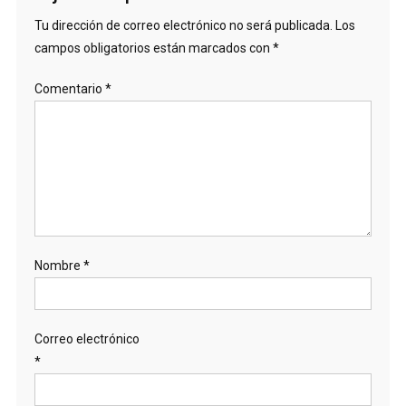
Tu dirección de correo electrónico no será publicada.
Los
campos obligatorios están marcados con
*
Comentario
*
Nombre
*
Correo electrónico
*