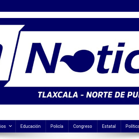
ios
Educación
Policía
Congreso
Estatal
Polític