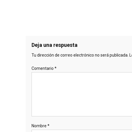
Deja una respuesta
Tu dirección de correo electrónico no será publicada.
L
Comentario
*
Nombre
*