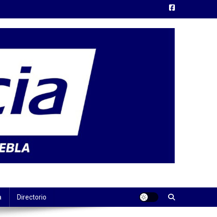
a
Directorio