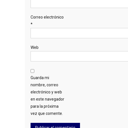
Correo electrónico
*
Web
Guarda mi
nombre, correo
electrónico y web
en este navegador
para la próxima
vez que comente.