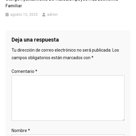
Familiar
agosto 15, 2023
admin
Deja una respuesta
Tu dirección de correo electrónico no será publicada.
Los
campos obligatorios están marcados con
*
Comentario
*
Nombre
*