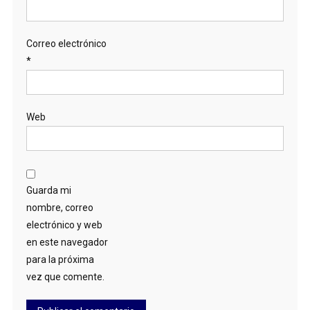
Correo electrónico
*
Web
Guarda mi
nombre, correo
electrónico y web
en este navegador
para la próxima
vez que comente.