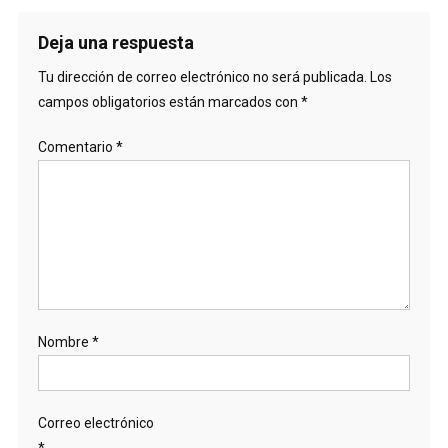
Deja una respuesta
Tu dirección de correo electrónico no será publicada.
Los
campos obligatorios están marcados con
*
Comentario
*
Nombre
*
Correo electrónico