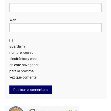
*
Web
Guarda mi
nombre, correo
electrónico y web
en este navegador
para la próxima
vez que comente.