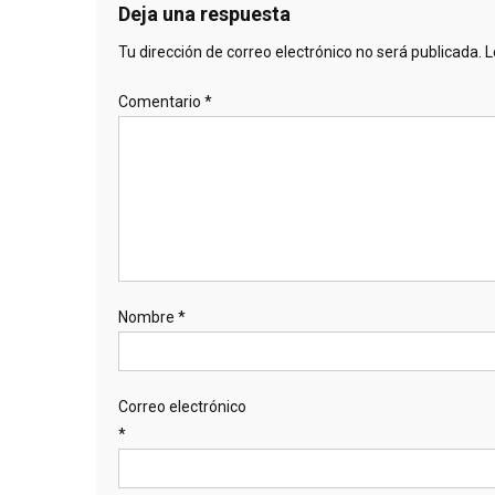
Deja una respuesta
Tu dirección de correo electrónico no será publicada.
L
Comentario
*
Nombre
*
Correo electrónico
*