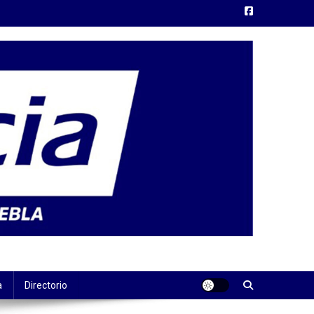
a
Directorio