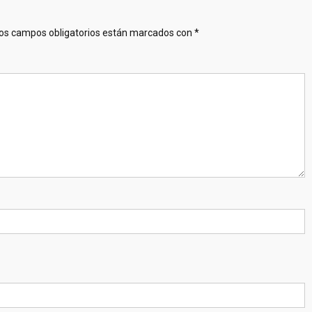
os campos obligatorios están marcados con
*