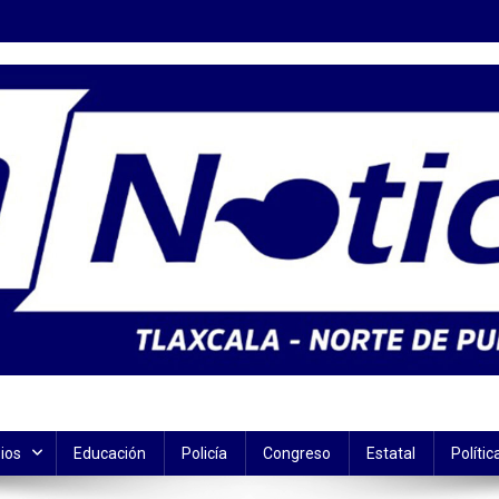
ios
Educación
Policía
Congreso
Estatal
Polític