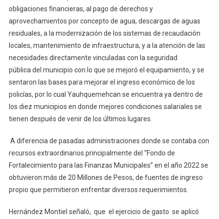
obligaciones financieras, al pago de derechos y
aprovechamientos por concepto de agua, descargas de aguas
residuales, a la modernización de los sistemas de recaudación
locales, mantenimiento de infraestructura, y a la atención de las
necesidades directamente vinculadas con la seguridad
pública del municipio con lo que se mejoró el equipamiento, y se
sentaron las bases para mejorar el ingreso económico de los
policías, por lo cual Yauhquemehcan se encuentra ya dentro de
los diez municipios en donde mejores condiciones salariales se
tienen después de venir de los últimos lugares.
A diferencia de pasadas administraciones donde se contaba con
recursos extraordinarios principalmente del “Fondo de
Fortalecimiento para las Finanzas Municipales” en el año 2022 se
obtuvieron más de 20 Millones de Pesos, de fuentes de ingreso
propio que permitieron enfrentar diversos requerimientos.
Hernández Montiel señaló, que el ejercicio de gasto se aplicó