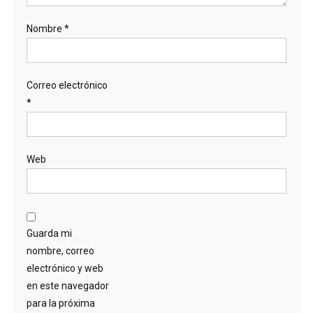
Nombre
*
Correo electrónico
*
Web
Guarda mi
nombre, correo
electrónico y web
en este navegador
para la próxima