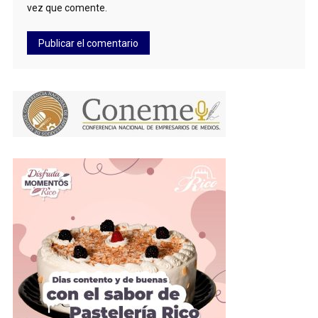
vez que comente.