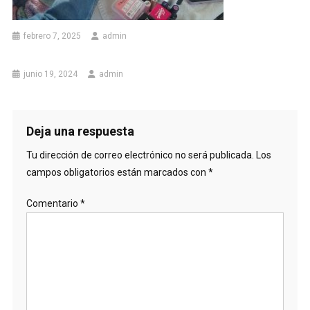
febrero 7, 2025
admin
junio 19, 2024
admin
Deja una respuesta
Tu dirección de correo electrónico no será publicada.
Los
campos obligatorios están marcados con
*
Comentario
*