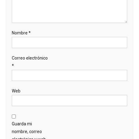
Nombre
*
Correo electrónico
*
Web
Guarda mi
nombre, correo