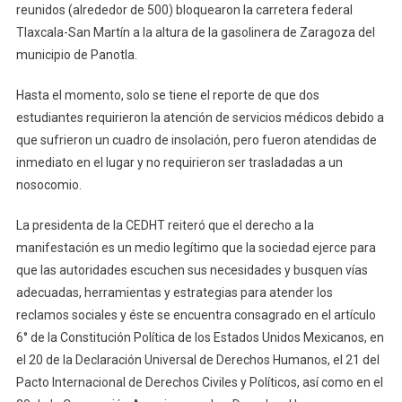
reunidos (alrededor de 500) bloquearon la carretera federal
Tlaxcala-San Martín a la altura de la gasolinera de Zaragoza del
municipio de Panotla.
Hasta el momento, solo se tiene el reporte de que dos
estudiantes requirieron la atención de servicios médicos debido a
que sufrieron un cuadro de insolación, pero fueron atendidas de
inmediato en el lugar y no requirieron ser trasladadas a un
nosocomio.
La presidenta de la CEDHT reiteró que el derecho a la
manifestación es un medio legítimo que la sociedad ejerce para
que las autoridades escuchen sus necesidades y busquen vías
adecuadas, herramientas y estrategias para atender los
reclamos sociales y éste se encuentra consagrado en el artículo
6° de la Constitución Política de los Estados Unidos Mexicanos, en
el 20 de la Declaración Universal de Derechos Humanos, el 21 del
Pacto Internacional de Derechos Civiles y Políticos, así como en el