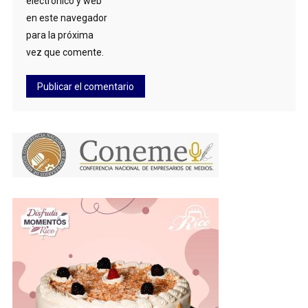
electrónico y web
en este navegador
para la próxima
vez que comente.