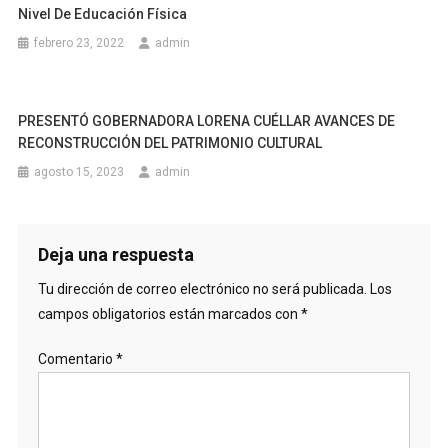
Nivel De Educación Física
febrero 23, 2022
admin
PRESENTÓ GOBERNADORA LORENA CUÉLLAR AVANCES DE
RECONSTRUCCIÓN DEL PATRIMONIO CULTURAL
agosto 15, 2023
admin
Deja una respuesta
Tu dirección de correo electrónico no será publicada.
Los
campos obligatorios están marcados con
*
Comentario
*