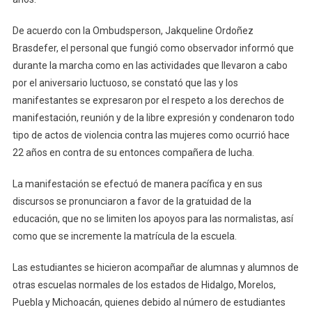
De acuerdo con la Ombudsperson, Jakqueline Ordoñez
Brasdefer, el personal que fungió como observador informó que
durante la marcha como en las actividades que llevaron a cabo
por el aniversario luctuoso, se constató que las y los
manifestantes se expresaron por el respeto a los derechos de
manifestación, reunión y de la libre expresión y condenaron todo
tipo de actos de violencia contra las mujeres como ocurrió hace
22 años en contra de su entonces compañera de lucha.
La manifestación se efectuó de manera pacífica y en sus
discursos se pronunciaron a favor de la gratuidad de la
educación, que no se limiten los apoyos para las normalistas, así
como que se incremente la matrícula de la escuela.
Las estudiantes se hicieron acompañar de alumnas y alumnos de
otras escuelas normales de los estados de Hidalgo, Morelos,
Puebla y Michoacán, quienes debido al número de estudiantes