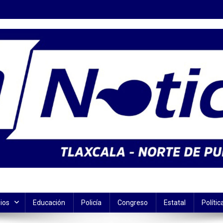
ios
Educación
Policía
Congreso
Estatal
Polític