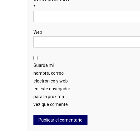
*
Web
Guarda mi
nombre, correo
electrónico y web
en este navegador
para la próxima
vez que comente.