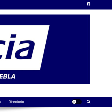
a
Directorio