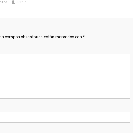
 2023
admin
os campos obligatorios están marcados con
*