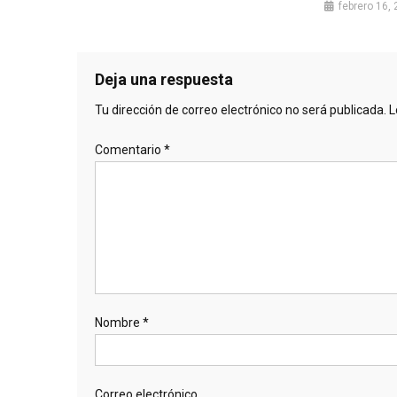
febrero 16,
Deja una respuesta
Tu dirección de correo electrónico no será publicada.
L
Comentario
*
Nombre
*
Correo electrónico