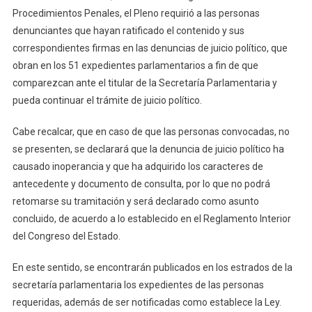
Procedimientos Penales, el Pleno requirió a las personas
denunciantes que hayan ratificado el contenido y sus
correspondientes firmas en las denuncias de juicio político, que
obran en los 51 expedientes parlamentarios a fin de que
comparezcan ante el titular de la Secretaría Parlamentaria y
pueda continuar el trámite de juicio político.
Cabe recalcar, que en caso de que las personas convocadas, no
se presenten, se declarará que la denuncia de juicio político ha
causado inoperancia y que ha adquirido los caracteres de
antecedente y documento de consulta, por lo que no podrá
retomarse su tramitación y será declarado como asunto
concluido, de acuerdo a lo establecido en el Reglamento Interior
del Congreso del Estado.
En este sentido, se encontrarán publicados en los estrados de la
secretaría parlamentaria los expedientes de las personas
requeridas, además de ser notificadas como establece la Ley.