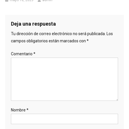
mayo 18, 2023
admin
Deja una respuesta
Tu dirección de correo electrónico no será publicada.
Los
campos obligatorios están marcados con
*
Comentario
*
Nombre
*