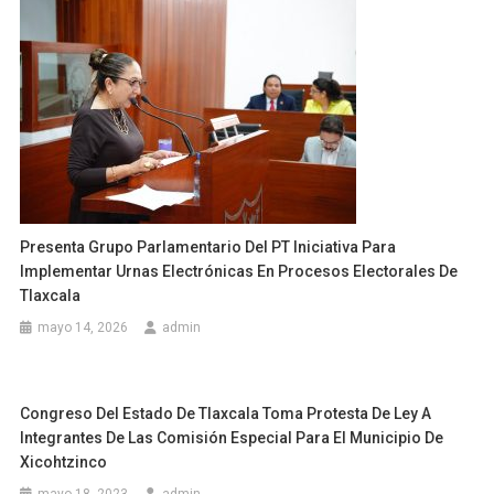
Presenta Grupo Parlamentario Del PT Iniciativa Para
Implementar Urnas Electrónicas En Procesos Electorales De
Tlaxcala
mayo 14, 2026
admin
Congreso Del Estado De Tlaxcala Toma Protesta De Ley A
Integrantes De Las Comisión Especial Para El Municipio De
Xicohtzinco