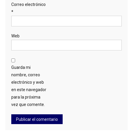
Correo electrónico
*
Web
Guarda mi
nombre, correo
electrónico y web
en este navegador
para la próxima
vez que comente.