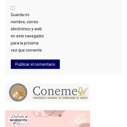
Guarda mi
nombre, correo
electrónico y web
en este navegador
para la próxima
vez que comente.