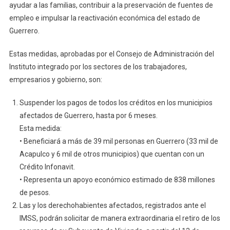
ayudar a las familias, contribuir a la preservación de fuentes de
empleo e impulsar la reactivación económica del estado de
Guerrero.
Estas medidas, aprobadas por el Consejo de Administración del
Instituto integrado por los sectores de los trabajadores,
empresarios y gobierno, son:
Suspender los pagos de todos los créditos en los municipios
afectados de Guerrero, hasta por 6 meses.
Esta medida:
• Beneficiará a más de 39 mil personas en Guerrero (33 mil de
Acapulco y 6 mil de otros municipios) que cuentan con un
Crédito Infonavit.
• Representa un apoyo económico estimado de 838 millones
de pesos.
Las y los derechohabientes afectados, registrados ante el
IMSS, podrán solicitar de manera extraordinaria el retiro de los