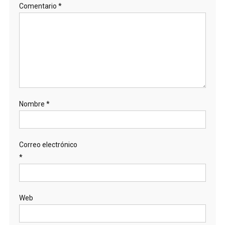
Comentario
*
Nombre
*
Correo electrónico
*
Web