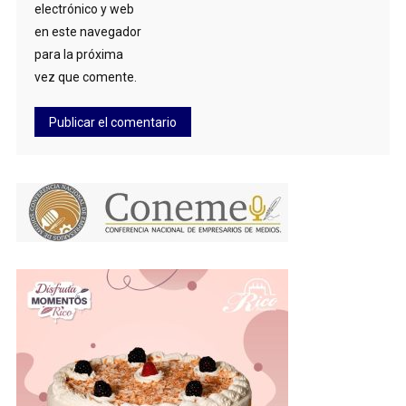
electrónico y web
en este navegador
para la próxima
vez que comente.