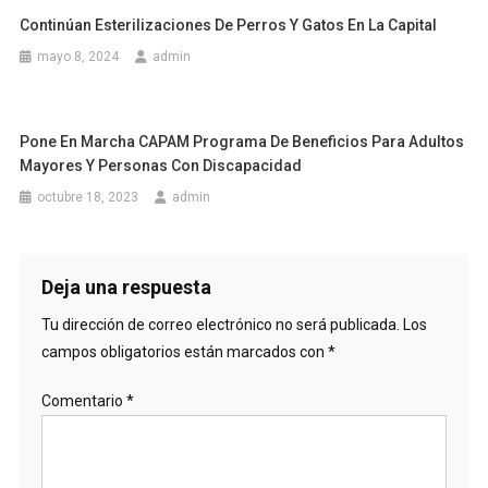
Continúan Esterilizaciones De Perros Y Gatos En La Capital
mayo 8, 2024
admin
Pone En Marcha CAPAM Programa De Beneficios Para Adultos
Mayores Y Personas Con Discapacidad
octubre 18, 2023
admin
Deja una respuesta
Tu dirección de correo electrónico no será publicada.
Los
campos obligatorios están marcados con
*
Comentario
*