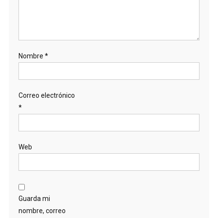
Nombre
*
Correo electrónico
*
Web
Guarda mi
nombre, correo