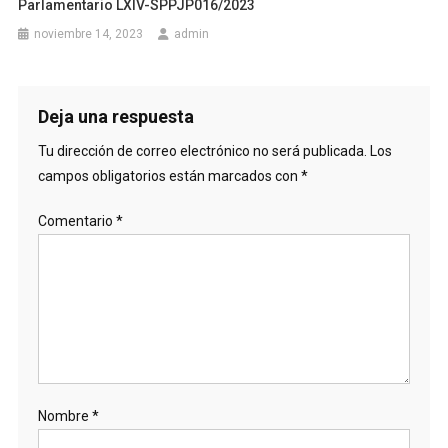
Parlamentario LXIV-SPPJP016/2023
noviembre 14, 2023
admin
Deja una respuesta
Tu dirección de correo electrónico no será publicada.
Los
campos obligatorios están marcados con
*
Comentario
*
Nombre
*