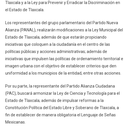
Tlaxcala y a la Ley para Prevenir y Erradicar la Discriminación en
el Estado de Tlaxcala.
Los representantes del grupo parlamentario del Partido Nueva
Alianza (PANAL), realizarán modificaciones a la Ley Municipal del
Estado de Tlaxcala; además de que estarán propiciando
iniciativas que coloquen a la ciudadanía en el centro de las
políticas públicas y acciones administrativas; además de
iniciativas que impulsen las políticas de ordenamiento territorial e
imagen urbana con el objetivo de establecer criterios que den
uniformidad a los municipios de la entidad, entre otras acciones.
Por su parte, la representante del Partido Alianza Ciudadana
(PAC), buscará armonizar la Ley de Ciencia y Tecnología para el
Estado de Tlaxcala; además de impulsar reformas a la
Constitución Política del Estado Libre y Soberano de Tlaxcala, a
fin de establecer de manera obligatoria el Lenguaje de Señas
Mexicanas.