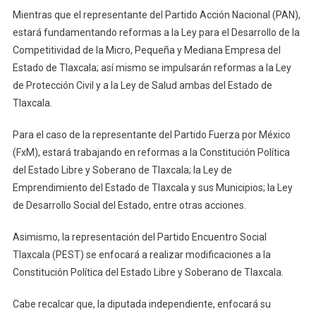
Mientras que el representante del Partido Acción Nacional (PAN),
estará fundamentando reformas a la Ley para el Desarrollo de la
Competitividad de la Micro, Pequeña y Mediana Empresa del
Estado de Tlaxcala; así mismo se impulsarán reformas a la Ley
de Protección Civil y a la Ley de Salud ambas del Estado de
Tlaxcala.
Para el caso de la representante del Partido Fuerza por México
(FxM), estará trabajando en reformas a la Constitución Política
del Estado Libre y Soberano de Tlaxcala; la Ley de
Emprendimiento del Estado de Tlaxcala y sus Municipios; la Ley
de Desarrollo Social del Estado, entre otras acciones.
Asimismo, la representación del Partido Encuentro Social
Tlaxcala (PEST) se enfocará a realizar modificaciones a la
Constitución Política del Estado Libre y Soberano de Tlaxcala.
Cabe recalcar que, la diputada independiente, enfocará su