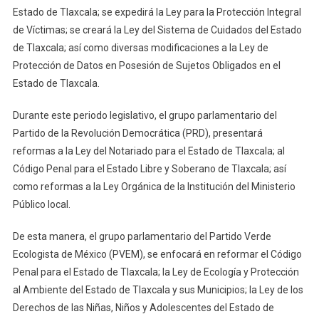
Estado de Tlaxcala; se expedirá la Ley para la Protección Integral
de Víctimas; se creará la Ley del Sistema de Cuidados del Estado
de Tlaxcala; así como diversas modificaciones a la Ley de
Protección de Datos en Posesión de Sujetos Obligados en el
Estado de Tlaxcala.
Durante este periodo legislativo, el grupo parlamentario del
Partido de la Revolución Democrática (PRD), presentará
reformas a la Ley del Notariado para el Estado de Tlaxcala; al
Código Penal para el Estado Libre y Soberano de Tlaxcala; así
como reformas a la Ley Orgánica de la Institución del Ministerio
Público local.
De esta manera, el grupo parlamentario del Partido Verde
Ecologista de México (PVEM), se enfocará en reformar el Código
Penal para el Estado de Tlaxcala; la Ley de Ecología y Protección
al Ambiente del Estado de Tlaxcala y sus Municipios; la Ley de los
Derechos de las Niñas, Niños y Adolescentes del Estado de