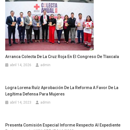
Arranca Colecta De La Cruz Roja En El Congreso De Tlaxcala
abril 14, 2026
admin
Logra Lorena Ruíz Aprobación De La Reforma A Favor De La
Legítima Defensa Para Mujeres
abril 14, 2023
admin
Presenta Comisión Especial Informe Respecto Al Expediente