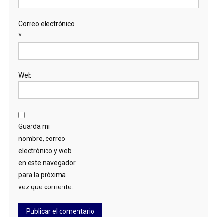
Correo electrónico
*
Web
Guarda mi
nombre, correo
electrónico y web
en este navegador
para la próxima
vez que comente.