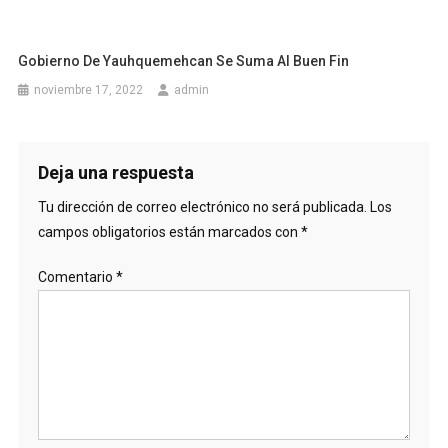
Gobierno De Yauhquemehcan Se Suma Al Buen Fin
noviembre 17, 2022
admin
Deja una respuesta
Tu dirección de correo electrónico no será publicada.
Los
campos obligatorios están marcados con
*
Comentario
*