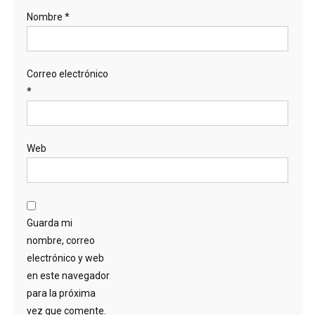
Nombre
*
Correo electrónico
*
Web
Guarda mi
nombre, correo
electrónico y web
en este navegador
para la próxima
vez que comente.