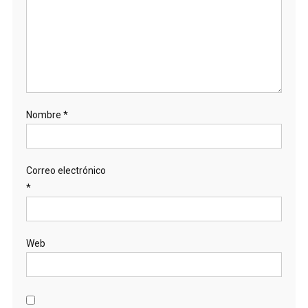
Nombre
*
Correo electrónico
*
Web