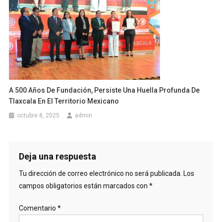
A 500 Años De Fundación, Persiste Una Huella Profunda De
Tlaxcala En El Territorio Mexicano
octubre 8, 2025
admin
Deja una respuesta
Tu dirección de correo electrónico no será publicada.
Los
campos obligatorios están marcados con
*
Comentario
*