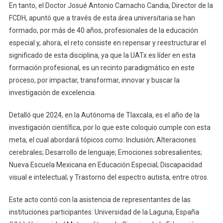
En tanto, el Doctor Josué Antonio Camacho Candia, Director de la
FCDH, apuntó que a través de esta área universitaria se han
formado, por más de 40 años, profesionales de la educación
especial y, ahora, el reto consiste en repensar y reestructurar el
significado de esta disciplina, ya que la UATx es líder en esta
formación profesional, es un recinto paradigmático en este
proceso, por impactar, transformar, innovar y buscar la
investigación de excelencia.
Detalló que 2024, en la Autónoma de Tlaxcala, es el año de la
investigación científica, por lo que este coloquio cumple con esta
meta, el cual abordará tópicos como: Inclusión; Alteraciones
cerebrales; Desarrollo de lenguaje; Emociones sobresalientes;
Nueva Escuela Mexicana en Educación Especial; Discapacidad
visual e intelectual; y Trastorno del espectro autista, entre otros.
Este acto contó con la asistencia de representantes de las
instituciones participantes: Universidad de la Laguna, España