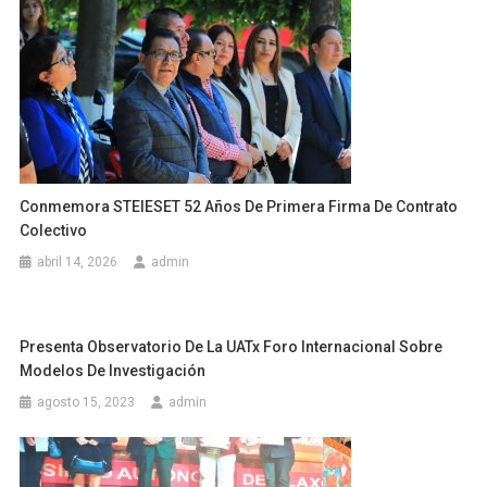
Conmemora STEIESET 52 Años De Primera Firma De Contrato
Colectivo
abril 14, 2026
admin
Presenta Observatorio De La UATx Foro Internacional Sobre
Modelos De Investigación
agosto 15, 2023
admin