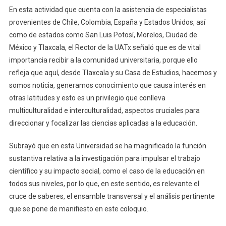
En esta actividad que cuenta con la asistencia de especialistas
provenientes de Chile, Colombia, España y Estados Unidos, así
como de estados como San Luis Potosí, Morelos, Ciudad de
México y Tlaxcala, el Rector de la UATx señaló que es de vital
importancia recibir a la comunidad universitaria, porque ello
refleja que aquí, desde Tlaxcala y su Casa de Estudios, hacemos y
somos noticia, generamos conocimiento que causa interés en
otras latitudes y esto es un privilegio que conlleva
multiculturalidad e interculturalidad, aspectos cruciales para
direccionar y focalizar las ciencias aplicadas a la educación.
Subrayó que en esta Universidad se ha magnificado la función
sustantiva relativa a la investigación para impulsar el trabajo
científico y su impacto social, como el caso de la educación en
todos sus niveles, por lo que, en este sentido, es relevante el
cruce de saberes, el ensamble transversal y el análisis pertinente
que se pone de manifiesto en este coloquio.