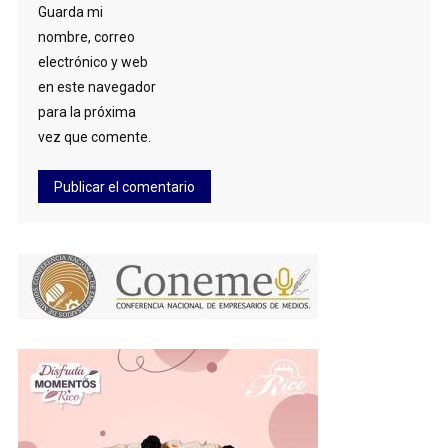
Guarda mi
nombre, correo
electrónico y web
en este navegador
para la próxima
vez que comente.