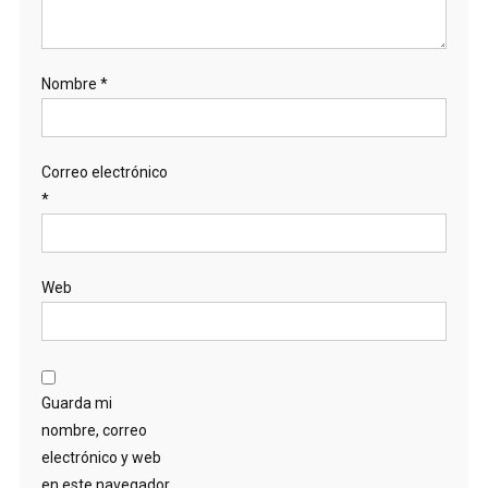
Nombre
*
Correo electrónico
*
Web
Guarda mi
nombre, correo
electrónico y web
en este navegador