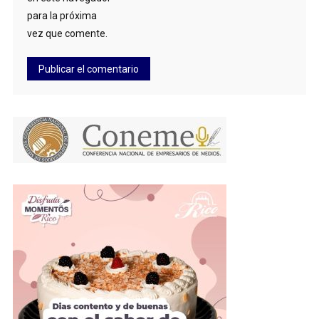
para la próxima
vez que comente.