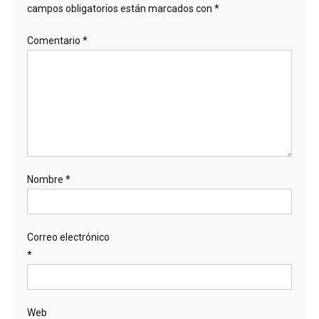
campos obligatorios están marcados con
*
Comentario
*
Nombre
*
Correo electrónico
*
Web