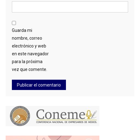
Guarda mi
nombre, correo
electrónico y web
en este navegador
para la próxima
vez que comente.