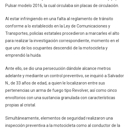
Pulsar modelo 2016, la cual circulaba sin placas de circulación.
Al estar infringiendo en una falta al reglamento de tránsito
conforme a lo establecido en la Ley de Comunicaciones y
Transportes, policías estatales procedieron a marcarles el alto
para realizar la investigación correspondiente, momento en el
que uno de los ocupantes descendió de la motocicleta y
emprendió la huida.
Ante ello, se dio una persecución dándole alcance metros
adelante y mediante un control preventivo, se inquirió a Salvador
N., de 33 años de edad, a quien le localizaron entre sus
pertenencias un arma de fuego tipo Revolver, así como cinco
envoltorios con una sustancia granulada con características
propias al cristal.
Simultáneamente, elementos de seguridad realizaron una
inspección preventiva a la motocicleta como al conductor de la