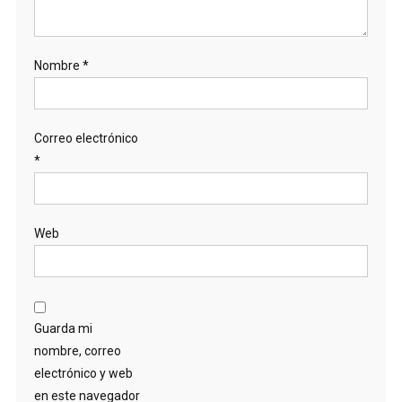
Nombre
*
Correo electrónico
*
Web
Guarda mi
nombre, correo
electrónico y web
en este navegador