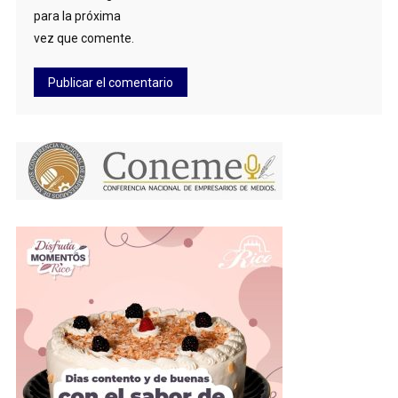
para la próxima
vez que comente.