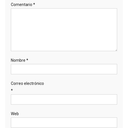
Comentario
*
Nombre
*
Correo electrónico
*
Web