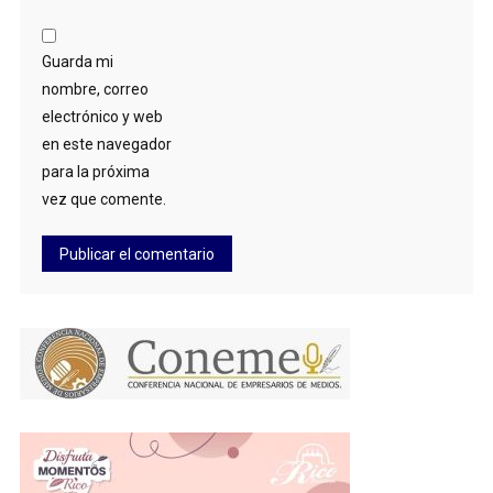
Guarda mi
nombre, correo
electrónico y web
en este navegador
para la próxima
vez que comente.