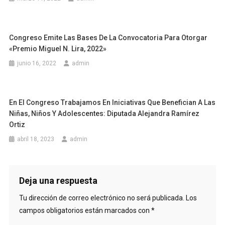
Congreso Emite Las Bases De La Convocatoria Para Otorgar
«Premio Miguel N. Lira, 2022»
junio 16, 2022
admin
En El Congreso Trabajamos En Iniciativas Que Benefician A Las
Niñas, Niños Y Adolescentes: Diputada Alejandra Ramírez
Ortiz
abril 18, 2023
admin
Deja una respuesta
Tu dirección de correo electrónico no será publicada.
Los
campos obligatorios están marcados con
*