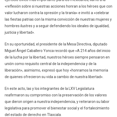
«reflexión sobre si nuestras acciones honran a los héroes que con
valor lucharon contra la opresión y la tiranía» e invitó a «celebrar
las fiestas patrias con la misma convicción de nuestras mujeres y
hombres ilustres y a seguir defendiendo los ideales de igualdad,
justicia y libertad».
En su oportunidad, el presidente de la Mesa Directiva, diputado
Miguel Ángel Caballero Yonca recordó que «A 214 años del inicio
de la lucha por la libertad, nuestros héroes siempre pensaron en
unión como requisito central de la independencia y de la
liberación», asimismo, expresó que hoy «honramos la memoria
de quienes ofrecieron su vida a cambio de nuestra libertad».
En este acto, las y los integrantes de la LXV Legislatura
reafirmaron su compromiso con la preservación de los valores
que dieron origen a nuestra independencia, y reiteraron su labor
legislativa para promover el bienestar social y el fortalecimiento
del estado de derecho en Tlaxcala.