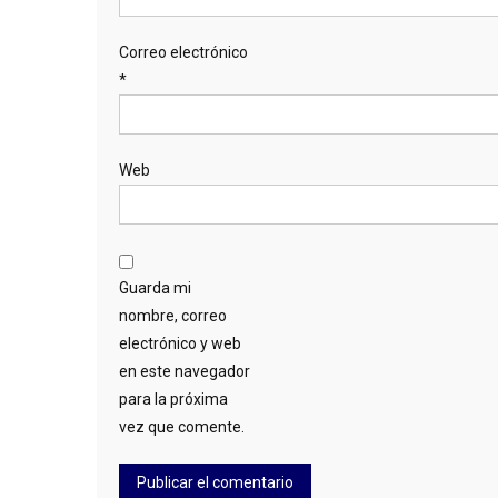
Correo electrónico
*
Web
Guarda mi
nombre, correo
electrónico y web
en este navegador
para la próxima
vez que comente.