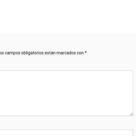
os campos obligatorios están marcados con
*