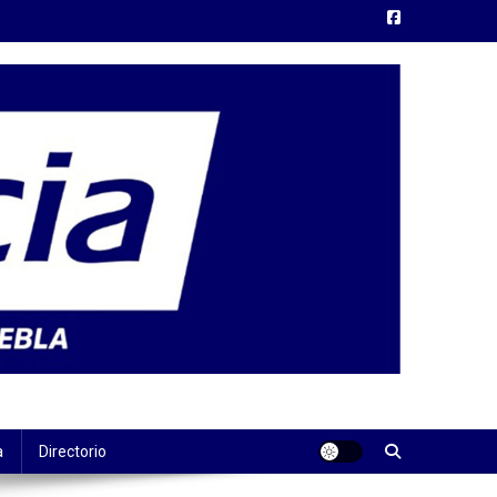
a
Directorio