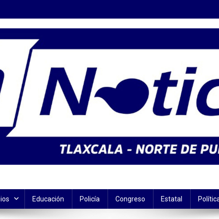
ios
Educación
Policía
Congreso
Estatal
Polític