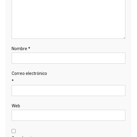
Nombre
*
Correo electrónico
*
Web