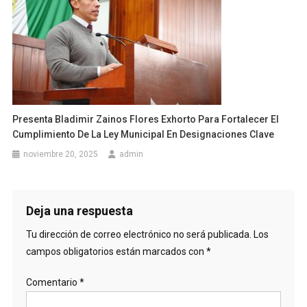
Presenta Bladimir Zainos Flores Exhorto Para Fortalecer El
Cumplimiento De La Ley Municipal En Designaciones Clave
noviembre 20, 2025
admin
Deja una respuesta
Tu dirección de correo electrónico no será publicada.
Los
campos obligatorios están marcados con
*
Comentario
*