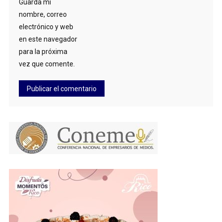
Guarda mi
nombre, correo
electrónico y web
en este navegador
para la próxima
vez que comente.