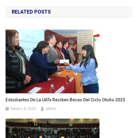
de
RELATED POSTS
entradas
Estudiantes De La UATx Reciben Becas Del Ciclo Otoño 2025
febrero 4, 2026
admin