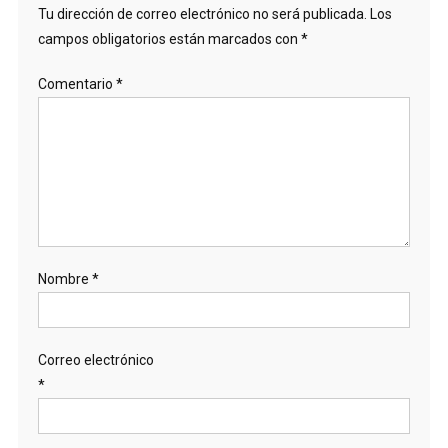
Tu dirección de correo electrónico no será publicada.
Los
campos obligatorios están marcados con
*
Comentario
*
Nombre
*
Correo electrónico
*