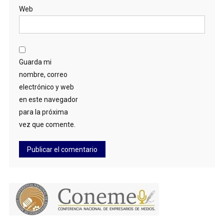
Web
Guarda mi
nombre, correo
electrónico y web
en este navegador
para la próxima
vez que comente.