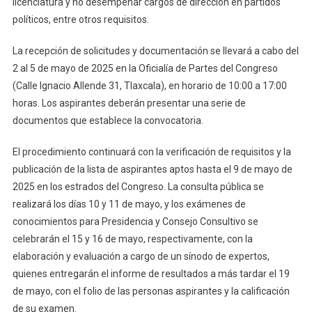
licenciatura y no desempeñar cargos de dirección en partidos
políticos, entre otros requisitos.
La recepción de solicitudes y documentación se llevará a cabo del
2 al 5 de mayo de 2025 en la Oficialía de Partes del Congreso
(Calle Ignacio Allende 31, Tlaxcala), en horario de 10:00 a 17:00
horas. Los aspirantes deberán presentar una serie de
documentos que establece la convocatoria.
El procedimiento continuará con la verificación de requisitos y la
publicación de la lista de aspirantes aptos hasta el 9 de mayo de
2025 en los estrados del Congreso. La consulta pública se
realizará los días 10 y 11 de mayo, y los exámenes de
conocimientos para Presidencia y Consejo Consultivo se
celebrarán el 15 y 16 de mayo, respectivamente, con la
elaboración y evaluación a cargo de un sínodo de expertos,
quienes entregarán el informe de resultados a más tardar el 19
de mayo, con el folio de las personas aspirantes y la calificación
de su examen.