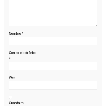
Nombre
*
Correo electrónico
*
Web
Guarda mi