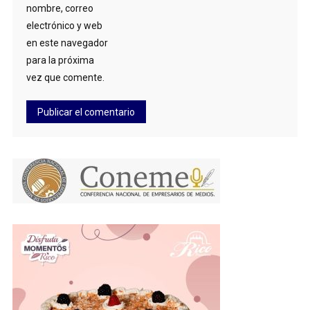
nombre, correo
electrónico y web
en este navegador
para la próxima
vez que comente.