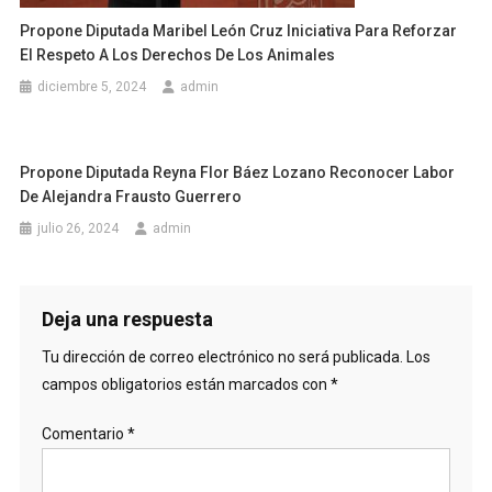
Propone Diputada Maribel León Cruz Iniciativa Para Reforzar
El Respeto A Los Derechos De Los Animales
diciembre 5, 2024
admin
Propone Diputada Reyna Flor Báez Lozano Reconocer Labor
De Alejandra Frausto Guerrero
julio 26, 2024
admin
Deja una respuesta
Tu dirección de correo electrónico no será publicada.
Los
campos obligatorios están marcados con
*
Comentario
*