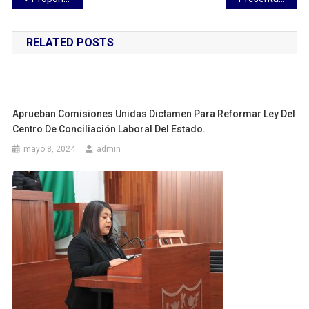
de
RELATED POSTS
entradas
Aprueban Comisiones Unidas Dictamen Para Reformar Ley Del
Centro De Conciliación Laboral Del Estado.
mayo 8, 2024
admin