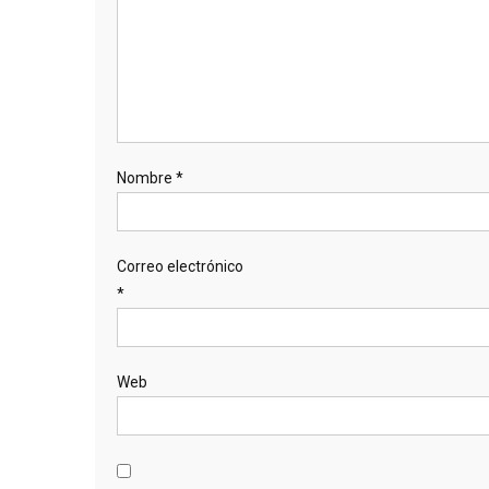
Nombre
*
Correo electrónico
*
Web