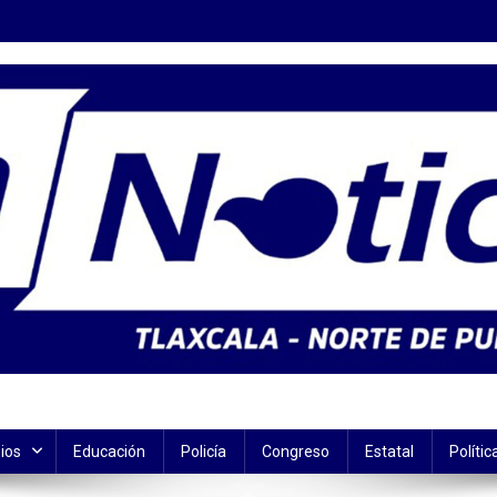
ios
Educación
Policía
Congreso
Estatal
Polític