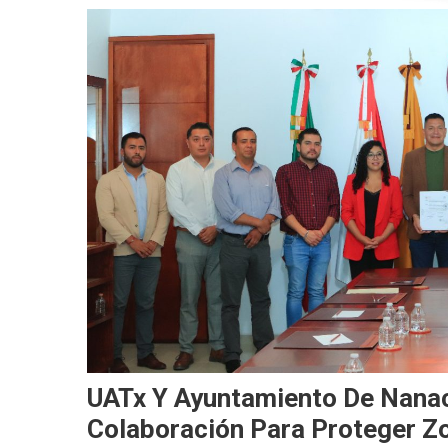
UATx Y Ayuntamiento De Nana
Colaboración Para Proteger Z