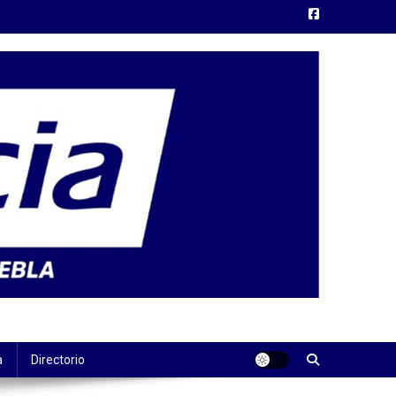
a
Directorio