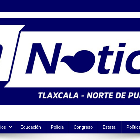
ios
Educación
Policía
Congreso
Estatal
Polític