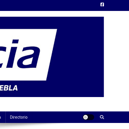
a
Directorio