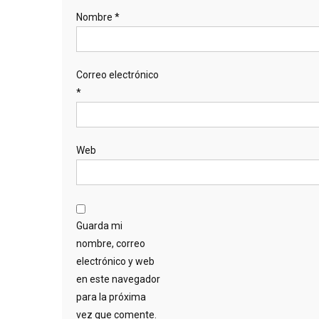
Nombre
*
Correo electrónico
*
Web
Guarda mi
nombre, correo
electrónico y web
en este navegador
para la próxima
vez que comente.