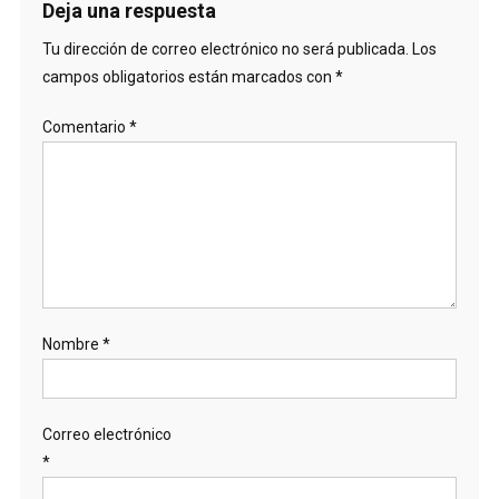
Deja una respuesta
Tu dirección de correo electrónico no será publicada.
Los
campos obligatorios están marcados con
*
Comentario
*
Nombre
*
Correo electrónico
*