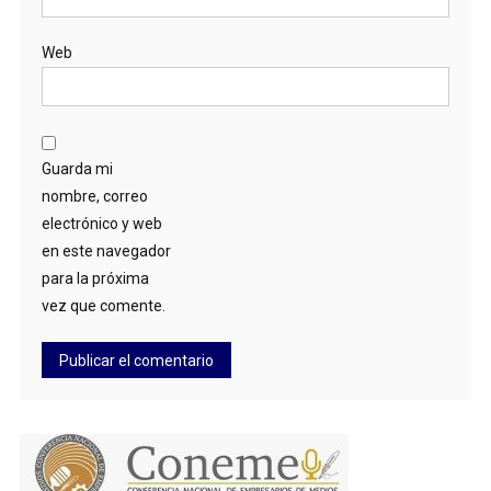
Web
Guarda mi
nombre, correo
electrónico y web
en este navegador
para la próxima
vez que comente.