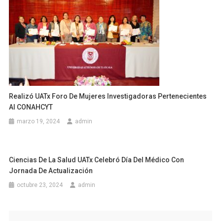
Realizó UATx Foro De Mujeres Investigadoras Pertenecientes
Al CONAHCYT
marzo 19, 2024
admin
Ciencias De La Salud UATx Celebró Día Del Médico Con
Jornada De Actualización
octubre 23, 2024
admin