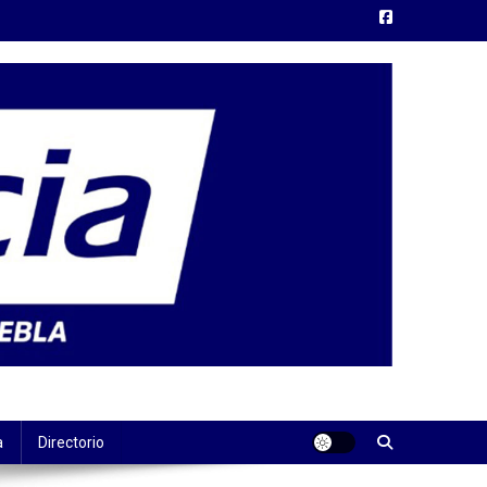
a
Directorio