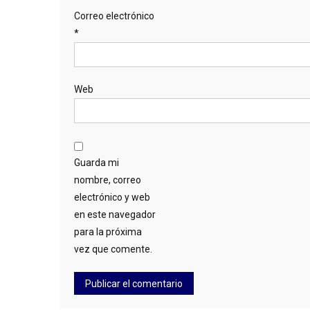
Correo electrónico
*
Web
Guarda mi
nombre, correo
electrónico y web
en este navegador
para la próxima
vez que comente.