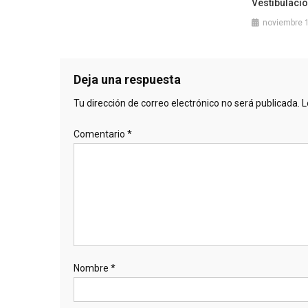
Vestibulació
noviembre 
Deja una respuesta
Tu dirección de correo electrónico no será publicada.
L
Comentario
*
Nombre
*