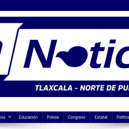
ios
Educación
Policía
Congreso
Estatal
Polític