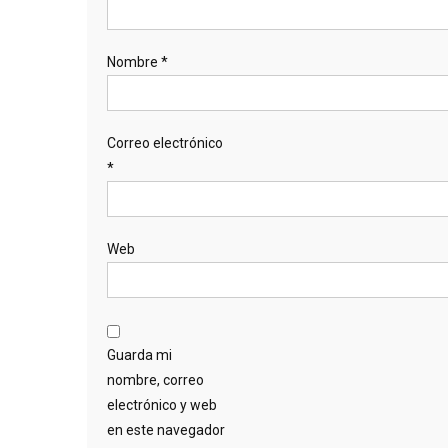
Nombre
*
Correo electrónico
*
Web
Guarda mi
nombre, correo
electrónico y web
en este navegador