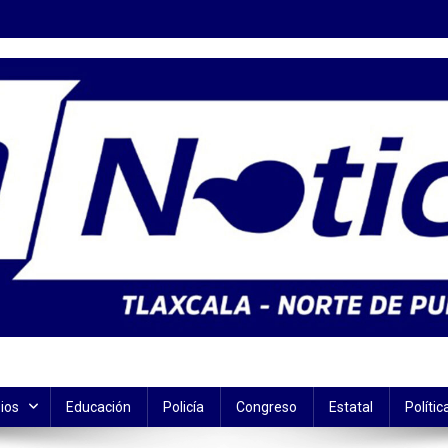
ios
Educación
Policía
Congreso
Estatal
Polític