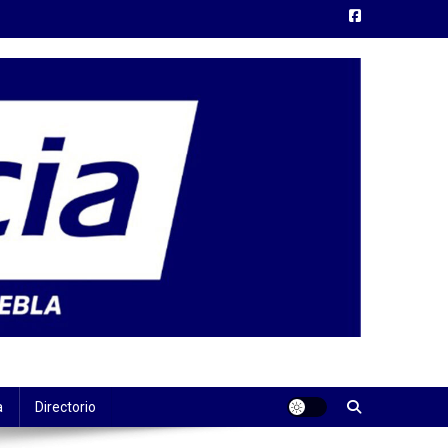
a
Directorio