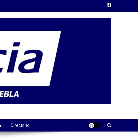
a
Directorio