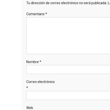
Tu dirección de correo electrónico no será publicada.
L
Comentario
*
Nombre
*
Correo electrónico
*
Web