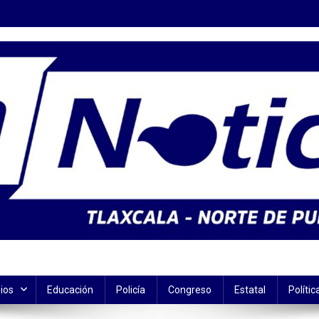
ios
Educación
Policía
Congreso
Estatal
Polític