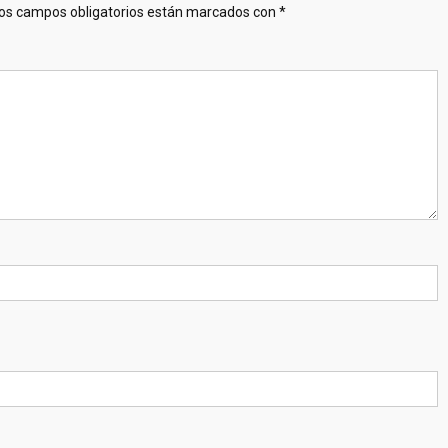
os campos obligatorios están marcados con
*