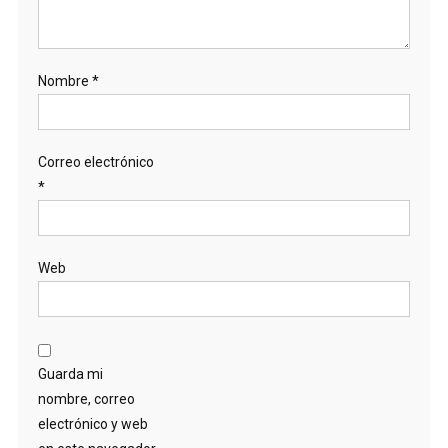
Nombre
*
Correo electrónico
*
Web
Guarda mi
nombre, correo
electrónico y web