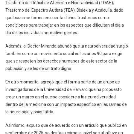
Trastorno del Déficit de Atención e Hiperactividad (TDAH),
Trastorno del Espectro Autista (TEA), Dislexia y Acalculia, dado
que busca se tomen en cuenta dichos trastornos como
condiciones para trabajar en los aspectos que dificultan el día a
día de los individuos neurodivergentes.
Además, el Doctor Miranda abundó que la neurodiversidad surgió
también como un movimiento social en los años 90 para exigir
que se respeten los derechos humanos de este sector de la
población y se les dé un trato digno.
En otro momento, agregó que él forma parte de un grupo de
investigadores de la Universidad de Harvard que ha propuesto
crear un marco en el que se considere a la neurodiversidad
dentro de la medicina con un impacto específico en las ramas de
la neurología y psiquiatría.
Asimismo, expuso que de acuerdo con un artículo que publicó en
septiembre de 2025, se destaca cómo el nivel social influye en