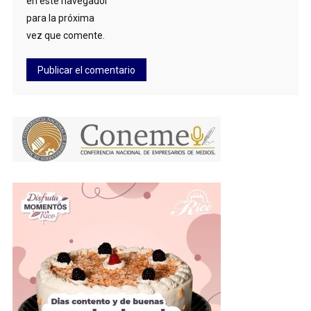
en este navegador
para la próxima
vez que comente.