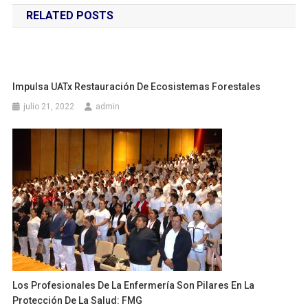
RELATED POSTS
entradas
Impulsa UATx Restauración De Ecosistemas Forestales
julio 21, 2022
admin
Los Profesionales De La Enfermería Son Pilares En La
Protección De La Salud: FMG