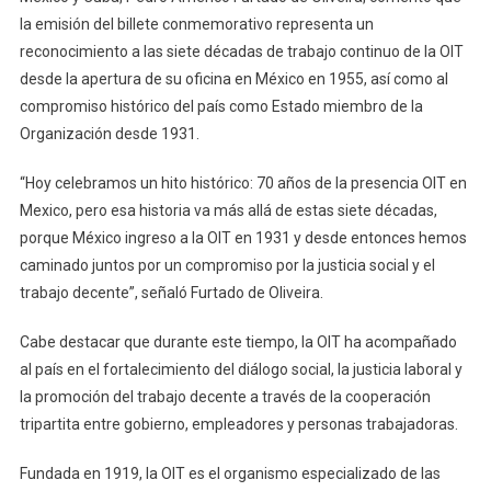
la emisión del billete conmemorativo representa un
reconocimiento a las siete décadas de trabajo continuo de la OIT
desde la apertura de su oficina en México en 1955, así como al
compromiso histórico del país como Estado miembro de la
Organización desde 1931.
“Hoy celebramos un hito histórico: 70 años de la presencia OIT en
Mexico, pero esa historia va más allá de estas siete décadas,
porque México ingreso a la OIT en 1931 y desde entonces hemos
caminado juntos por un compromiso por la justicia social y el
trabajo decente”, señaló Furtado de Oliveira.
Cabe destacar que durante este tiempo, la OIT ha acompañado
al país en el fortalecimiento del diálogo social, la justicia laboral y
la promoción del trabajo decente a través de la cooperación
tripartita entre gobierno, empleadores y personas trabajadoras.
Fundada en 1919, la OIT es el organismo especializado de las