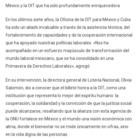
México y la OIT que ha sido profundamente enriquecedora.
En los últimos siete años, la Oficina de la OIT para México y Cuba
ha sido un aliado invaluable a través de la asistencia técnica, del
fortalecimiento de capacidades y de la cooperación internacional
que ha apoyado nuestras políticas laborales. «Nos ha
acompañado en un esfuerzo mayúsculo de transformación del
mundo laboral mexicano, que se ha consolidado en una
Primavera de Derechos Laborales», agregó.
En su intervención, la directora general de Lotería Nacional, Olivia
Salomón, dio a conocer que el billete honra a la OIT, como una
institución que representa lo mejor del espíritu humano: la
cooperación, la solidaridad y la convicción de que la justicia social
puede alcanzarse, resaltando que la alianza con esta agencia de
la ONU fortalece en México y el mundo una visión económica con
alma, donde el bienestar no se mide únicamente en cifras, sino
en la vida digna de las personas.