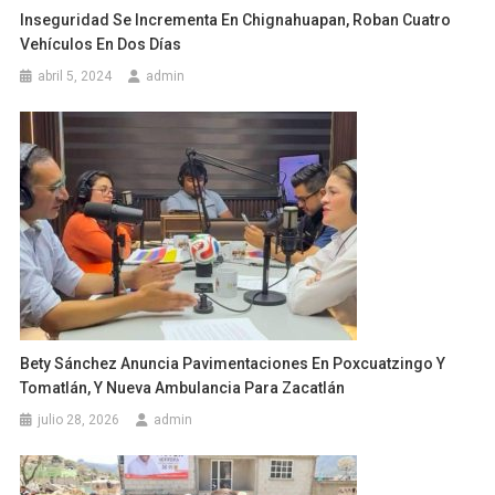
Inseguridad Se Incrementa En Chignahuapan, Roban Cuatro
Vehículos En Dos Días
abril 5, 2024
admin
Bety Sánchez Anuncia Pavimentaciones En Poxcuatzingo Y
Tomatlán, Y Nueva Ambulancia Para Zacatlán
julio 28, 2026
admin