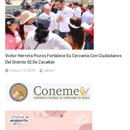
Victor Herrera Pozos Fortalece Su Cercanía Con Ciudadanos
Del Distrito 02 De Zacatlán
marzo 13, 2024
admin