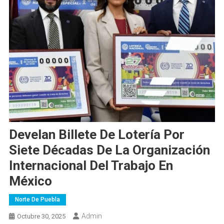
Develan Billete De Lotería Por
Siete Décadas De La Organización
Internacional Del Trabajo En
México
Norte De Puebla
Admin
Octubre 30, 2025