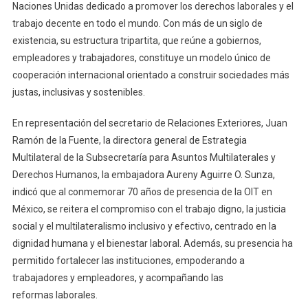
Naciones Unidas dedicado a promover los derechos laborales y el
trabajo decente en todo el mundo. Con más de un siglo de
existencia, su estructura tripartita, que reúne a gobiernos,
empleadores y trabajadores, constituye un modelo único de
cooperación internacional orientado a construir sociedades más
justas, inclusivas y sostenibles.
En representación del secretario de Relaciones Exteriores, Juan
Ramón de la Fuente, la directora general de Estrategia
Multilateral de la Subsecretaría para Asuntos Multilaterales y
Derechos Humanos, la embajadora Aureny Aguirre O. Sunza,
indicó que al conmemorar 70 años de presencia de la OIT en
México, se reitera el compromiso con el trabajo digno, la justicia
social y el multilateralismo inclusivo y efectivo, centrado en la
dignidad humana y el bienestar laboral. Además, su presencia ha
permitido fortalecer las instituciones, empoderando a
trabajadores y empleadores, y acompañando las
reformas laborales.