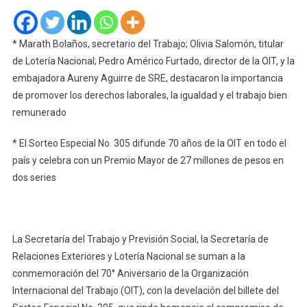
* Marath Bolaños, secretario del Trabajo; Olivia Salomón, titular
de Lotería Nacional; Pedro Américo Furtado, director de la OIT, y la
embajadora Aureny Aguirre de SRE, destacaron la importancia
de promover los derechos laborales, la igualdad y el trabajo bien
remunerado
* El Sorteo Especial No. 305 difunde 70 años de la OIT en todo el
país y celebra con un Premio Mayor de 27 millones de pesos en
dos series
La Secretaría del Trabajo y Previsión Social, la Secretaría de
Relaciones Exteriores y Lotería Nacional se suman a la
conmemoración del 70° Aniversario de la Organización
Internacional del Trabajo (OIT), con la develación del billete del