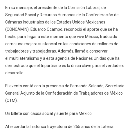
En su mensaje, el presidente de la Comisión Laboral, de
Seguridad Social y Recursos Humanos de la Confederación de
Cámaras Industriales de los Estados Unidos Mexicanos
(CONCAMIN), Eduardo Ocampo, reconoció el aporte que se ha
hecho para llegar a este momento que vive México, traducido
como una mejora sustancial en las condiciones de millones de
trabajadores y trabajadoras. Además, llamó a conservar
el multilateralismo y a esta agencia de Naciones Unidas que ha
demostrado que el tripartismo es la única clave para el verdadero
desarrollo.
El evento contó con la presencia de Fernando Salgado, Secretario
General Adjunto de la Confederación de Trabajadores de México
(CTM).
Un billete con causa social y suerte para México
Al recordar la histórica trayectoria de 255 años de la Lotería