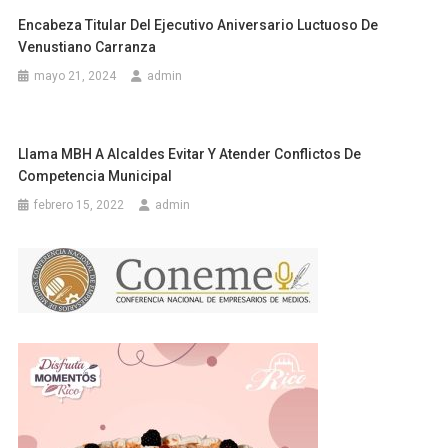
Encabeza Titular Del Ejecutivo Aniversario Luctuoso De
Venustiano Carranza
mayo 21, 2024
admin
Llama MBH A Alcaldes Evitar Y Atender Conflictos De
Competencia Municipal
febrero 15, 2022
admin