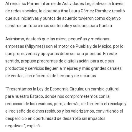
Al rendir su Primer Informe de Actividades Legislativas, a través
de redes sociales, la diputada Ana Laura Gómez Ramírez resaltó
que sus iniciativas y puntos de acuerdo tuvieron como objetivo
construir un futuro más sostenible y solidario para Puebla.
Asimismo, destacó que las micro, pequeñas y medianas
empresas (Mipymes) son el motor de Puebla y de México, por lo
que promoverlas y apoyarlas debe ser una prioridad. En este
sentido, propuso programas de digitalización, para que sus
productos y servicios lleguen a mejores y más grandes canales
de ventas, con eficiencia de tiempo y de recursos.
“Presentamos la Ley de Economía Circular, un cambio cultural
para nuestro Estado, donde nos comprometemos con la
reducción de los residuos, pero, además, se fomenta el reciclaje y
el rediseño de dichos residuos y los valorizamos, convirtiendo el
desperdicio en oportunidad de desarrollo sin impactos
negativos”, explicó.