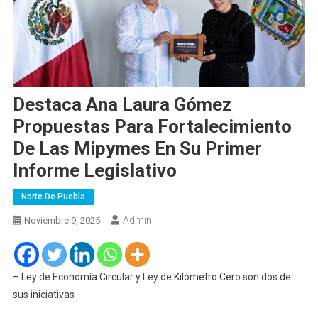
Destaca Ana Laura Gómez
Propuestas Para Fortalecimiento
De Las Mipymes En Su Primer
Informe Legislativo
Norte De Puebla
Admin
Noviembre 9, 2025
– Ley de Economía Circular y Ley de Kilómetro Cero son dos de
sus iniciativas