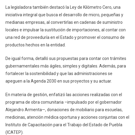
La legisladora también destacó la Ley de Kilómetro Cero, una
iniciativa integral que busca el desarrollo de micro, pequeñas y
medianas empresas, al convertirlas en cadenas de suministro
locales e impulsar la sustitución de importaciones, al contar con
una red de proveeduría en el Estado y promover el consumo de
productos hechos en la entidad.
De igual forma, detalló sus propuestas para contar con trámites
gubernamentales más ágiles, simples y digitales. Además, para
fortalecer la sostenibilidad y que las administraciones se
apeguen a la Agenda 2030 en sus proyectos y su actuar.
En materia de gestión, enfatizó las acciones realizadas con el
programa de obra comunitaria –impulsado por el gobernador
Alejandro Armenta—, donaciones de mobiliario para escuelas,
medicinas, atención médica oportuna y acciones conjuntas con el
Instituto de Capacitación para el Trabajo del Estado de Puebla
(ICATEP).