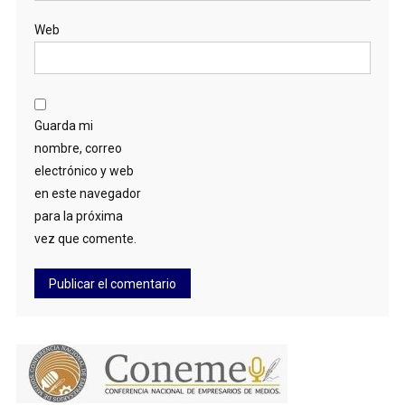
Web
Guarda mi
nombre, correo
electrónico y web
en este navegador
para la próxima
vez que comente.