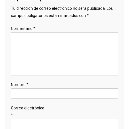
Tu dirección de correo electrónico no será publicada.
Los
campos obligatorios están marcados con
*
Comentario
*
Nombre
*
Correo electrónico
*