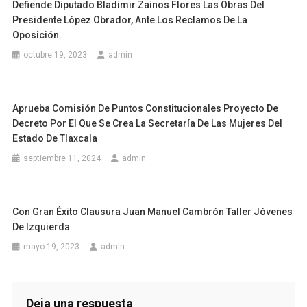
Defiende Diputado Bladimir Zainos Flores Las Obras Del
Presidente López Obrador, Ante Los Reclamos De La
Oposición.
octubre 19, 2023
admin
Aprueba Comisión De Puntos Constitucionales Proyecto De
Decreto Por El Que Se Crea La Secretaría De Las Mujeres Del
Estado De Tlaxcala
septiembre 11, 2024
admin
Con Gran Éxito Clausura Juan Manuel Cambrón Taller Jóvenes
De Izquierda
mayo 19, 2023
admin
Deja una respuesta