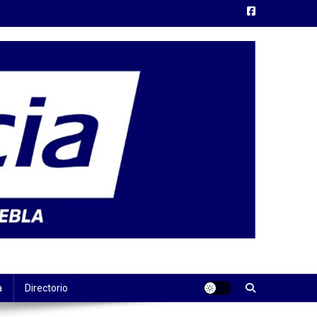
a
Directorio