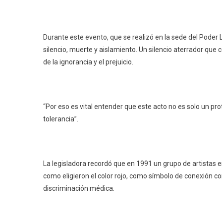
Durante este evento, que se realizó en la sede del Poder 
silencio, muerte y aislamiento. Un silencio aterrador que 
de la ignorancia y el prejuicio.
“Por eso es vital entender que este acto no es solo un pro
tolerancia”.
La legisladora recordó que en 1991 un grupo de artistas e
como eligieron el color rojo, como símbolo de conexión con 
discriminación médica.