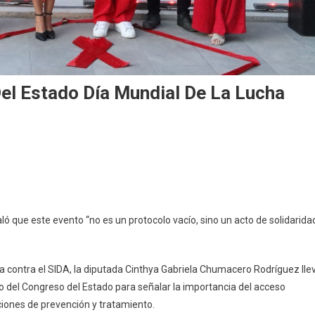
l Estado Día Mundial De La Lucha
 que este evento “no es un protocolo vacío, sino un acto de solidarida
a contra el SIDA, la diputada Cinthya Gabriela Chumacero Rodríguez lle
 del Congreso del Estado para señalar la importancia del acceso
cciones de prevención y tratamiento.