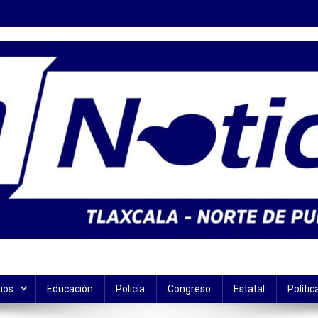
ios
Educación
Policía
Congreso
Estatal
Polític