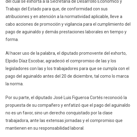
del cual se exhorta a la Secretaría de Desarrollo Económico y
Trabajo del Estado para que, de conformidad con sus
atribuciones y en atención a la normatividad aplicable, lleve a
cabo acciones de promoción y vigilancia para el cumplimiento del
pago de aguinaldo y demás prestaciones laborales en tiempo y
forma.
Al hacer uso de la palabra, el diputado promovente del exhorto,
Elpidio Díaz Escobar, agradeció el compromiso de las y los
legisladores con las y los trabajadores para que se cumpla con el
pago del aguinaldo antes del 20 de diciembre, tal como lo marca
la norma.
Por su parte, el diputado José Luis Figueroa Cortés reconoció la
propuesta de su compañero y enfatizó que el pago del aguinaldo
no es un favor, sino un derecho conquistado por la clase
trabajadora, ante las extensas jornadas y el compromiso que
mantienen en su responsabilidad laboral.