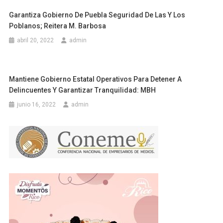
Garantiza Gobierno De Puebla Seguridad De Las Y Los
Poblanos; Reitera M. Barbosa
abril 20, 2022
admin
Mantiene Gobierno Estatal Operativos Para Detener A
Delincuentes Y Garantizar Tranquilidad: MBH
junio 16, 2022
admin