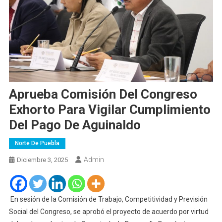
Aprueba Comisión Del Congreso
Exhorto Para Vigilar Cumplimiento
Del Pago De Aguinaldo
Norte De Puebla
Admin
Diciembre 3, 2025
En sesión de la Comisión de Trabajo, Competitividad y Previsión
Social del Congreso, se aprobó el proyecto de acuerdo por virtud