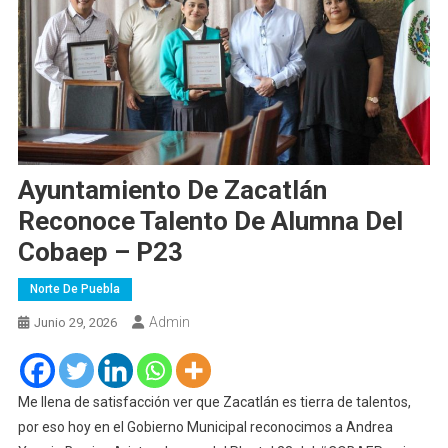
Ayuntamiento De Zacatlán
Reconoce Talento De Alumna Del
Cobaep – P23
Norte De Puebla
Admin
Junio 29, 2026
Me llena de satisfacción ver que Zacatlán es tierra de talentos,
por eso hoy en el Gobierno Municipal reconocimos a Andrea