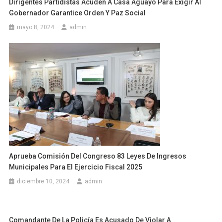
Dirigentes Partidistas Acuden A Casa Aguayo Para Exigir Al
Gobernador Garantice Orden Y Paz Social
mayo 8, 2024
admin
Aprueba Comisión Del Congreso 83 Leyes De Ingresos
Municipales Para El Ejercicio Fiscal 2025
diciembre 10, 2024
admin
Comandante De La Policía Es Acusado De Violar A