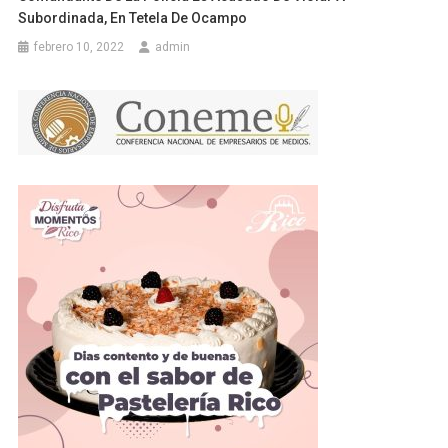
Subordinada, En Tetela De Ocampo
febrero 10, 2022
admin