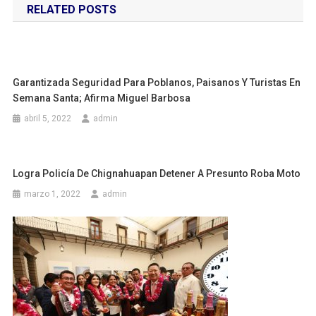
RELATED POSTS
entradas
Garantizada Seguridad Para Poblanos, Paisanos Y Turistas En
Semana Santa; Afirma Miguel Barbosa
abril 5, 2022
admin
Logra Policía De Chignahuapan Detener A Presunto Roba Moto
marzo 1, 2022
admin