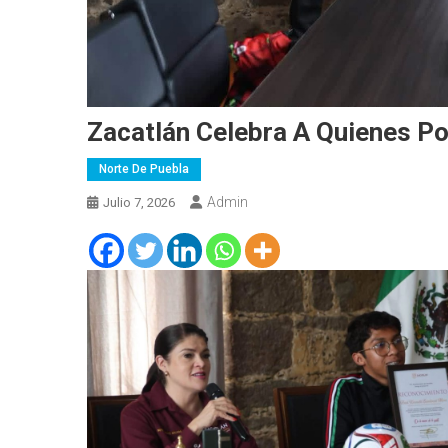
Zacatlán Celebra A Quienes Po
Norte De Puebla
Admin
Julio 7, 2026