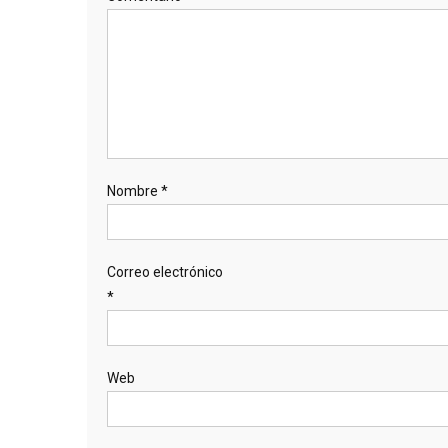
Nombre
*
Correo electrónico
*
Web