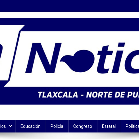
ios
Educación
Policía
Congreso
Estatal
Polític