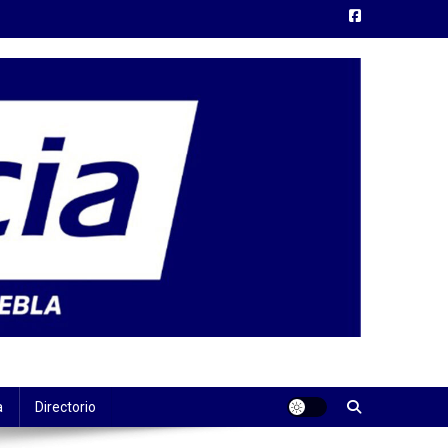
a
Directorio