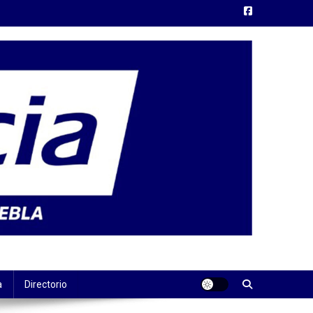
a
Directorio