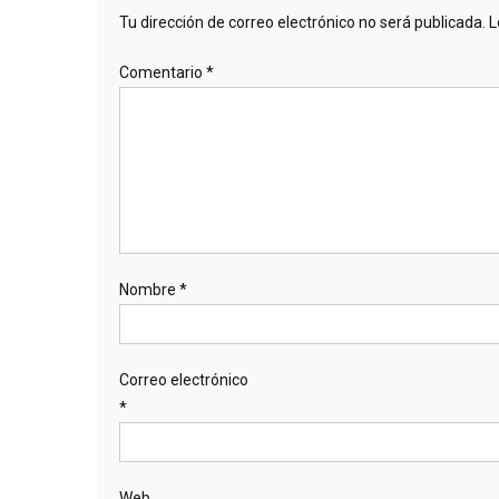
Tu dirección de correo electrónico no será publicada.
L
Comentario
*
Nombre
*
Correo electrónico
*
Web