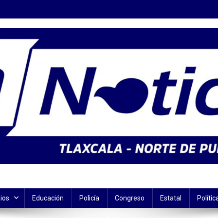
ios
Educación
Policía
Congreso
Estatal
Polític