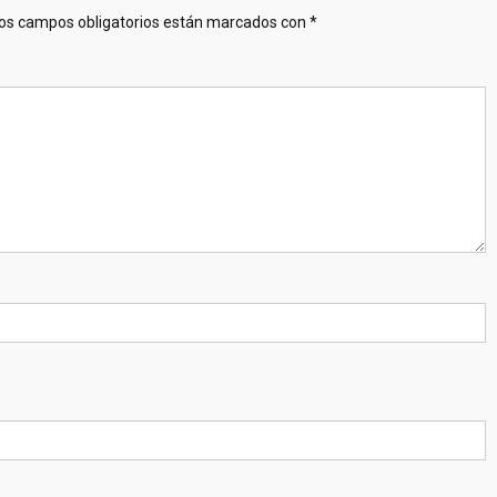
os campos obligatorios están marcados con
*