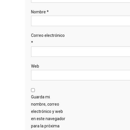
Nombre
*
Correo electrónico
*
Web
Guarda mi
nombre, correo
electrónico y web
en este navegador
para la próxima