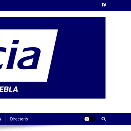
a
Directorio