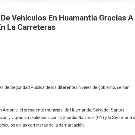
 De Vehículos En Huamantla Gracias A
n La Carreteras
 de Seguridad Pública de los diferentes niveles de gobierno, se han
an Antonio, el presidente municipal de Huamantla, Salvador Santos
s
ión y vigilancia realizados con la Guardia Nacional (GN) y la Secretaría 
la
hículos en las carreteras de la demarcación.