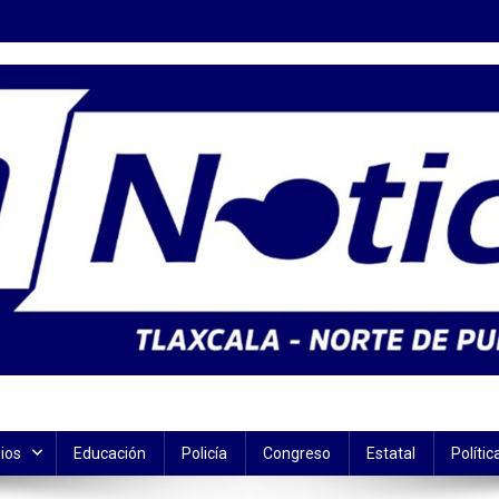
ios
Educación
Policía
Congreso
Estatal
Polític