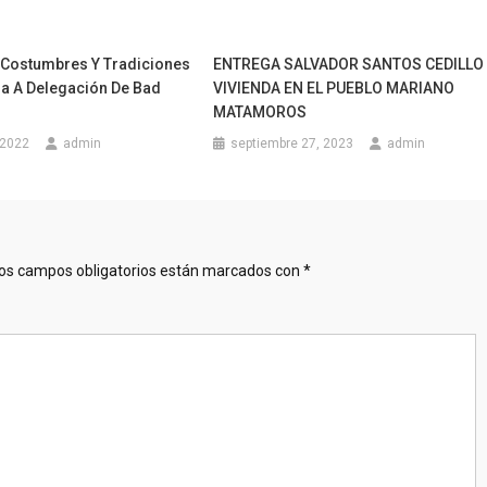
Costumbres Y Tradiciones
ENTREGA SALVADOR SANTOS CEDILLO
a A Delegación De Bad
VIVIENDA EN EL PUEBLO MARIANO
MATAMOROS
 2022
admin
septiembre 27, 2023
admin
os campos obligatorios están marcados con
*