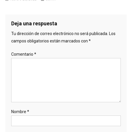
Deja una respuesta
Tu dirección de correo electrónico no será publicada.
Los
campos obligatorios están marcados con
*
Comentario
*
Nombre
*