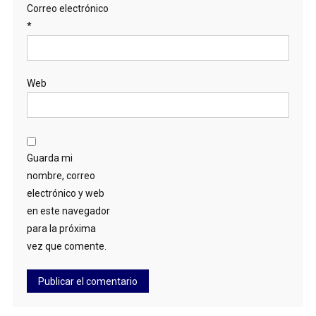
Correo electrónico
*
Web
Guarda mi
nombre, correo
electrónico y web
en este navegador
para la próxima
vez que comente.