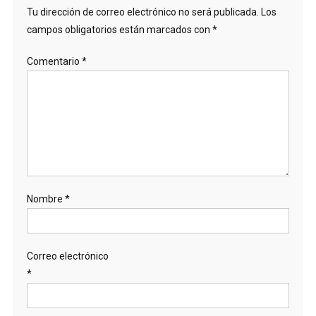
Tu dirección de correo electrónico no será publicada.
Los
campos obligatorios están marcados con
*
Comentario
*
Nombre
*
Correo electrónico
*