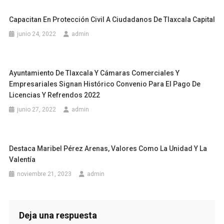
Capacitan En Protección Civil A Ciudadanos De Tlaxcala Capital
junio 24, 2022
admin
Ayuntamiento De Tlaxcala Y Cámaras Comerciales Y
Empresariales Signan Histórico Convenio Para El Pago De
Licencias Y Refrendos 2022
junio 27, 2022
admin
Destaca Maribel Pérez Arenas, Valores Como La Unidad Y La
Valentía
noviembre 21, 2023
admin
Deja una respuesta