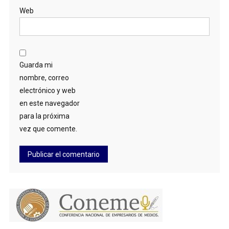
Web
Guarda mi
nombre, correo
electrónico y web
en este navegador
para la próxima
vez que comente.