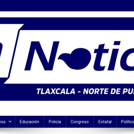
ios
Educación
Policía
Congreso
Estatal
Polític