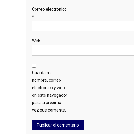
Correo electrónico
*
Web
Guarda mi
nombre, correo
electrónico y web
en este navegador
para la próxima
vez que comente.