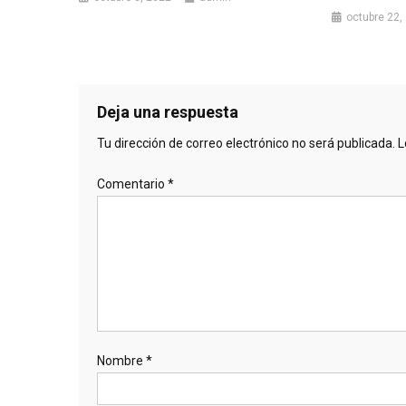
octubre 22,
Deja una respuesta
Tu dirección de correo electrónico no será publicada.
L
Comentario
*
Nombre
*