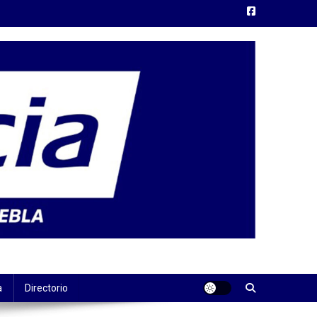
a
Directorio