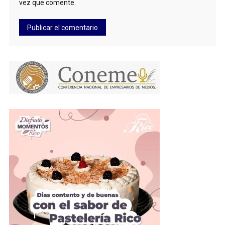
vez que comente.