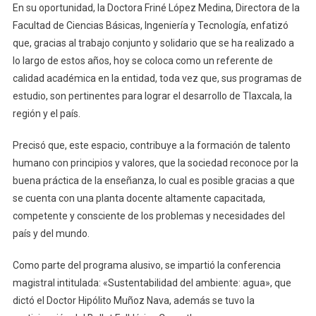
En su oportunidad, la Doctora Friné López Medina, Directora de la
Facultad de Ciencias Básicas, Ingeniería y Tecnología, enfatizó
que, gracias al trabajo conjunto y solidario que se ha realizado a
lo largo de estos años, hoy se coloca como un referente de
calidad académica en la entidad, toda vez que, sus programas de
estudio, son pertinentes para lograr el desarrollo de Tlaxcala, la
región y el país.
Precisó que, este espacio, contribuye a la formación de talento
humano con principios y valores, que la sociedad reconoce por la
buena práctica de la enseñanza, lo cual es posible gracias a que
se cuenta con una planta docente altamente capacitada,
competente y consciente de los problemas y necesidades del
país y del mundo.
Como parte del programa alusivo, se impartió la conferencia
magistral intitulada: «Sustentabilidad del ambiente: agua», que
dictó el Doctor Hipólito Muñoz Nava, además se tuvo la