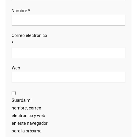
Nombre
*
Correo electrónico
*
Web
Guarda mi
nombre, correo
electrónico y web
en este navegador
para la próxima