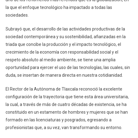
la que el enfoque tecnológico ha impactado a todas las
sociedades.
Subrayó que, el desarrollo de las actividades productivas de la
sociedad contemporánea y su sostenibilidad, afianzadas en la
triada que concibe la producción y el impacto tecnológico, el
crecimiento de la economía con responsabilidad social y el
respeto absoluto al medio ambiente, se tiene una amplia
oportunidad para ejercer el uso de las tecnologías, las cuales, sin
duda, se insertan de manera directa en nuestra cotidianidad.
El Rector de la Autónoma de Tlaxcala reconoció la excelente
configuración de la trayectoria que tiene esta área universitaria,
la cual, a través de más de cuatro décadas de existencia, se ha
constituido en un estamento de hombres y mujeres que se han
formado en las licenciaturas y posgrados, egresando a
profesionistas que, a su vez, van transformando su entorno.