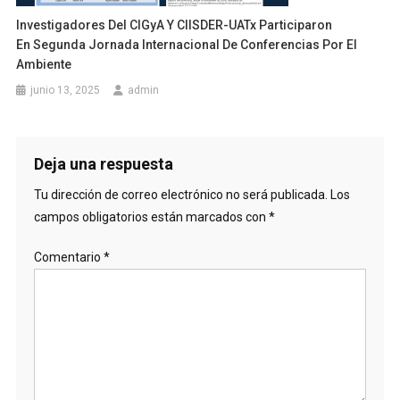
Investigadores Del CIGyA Y CIISDER-UATx Participaron
En Segunda Jornada Internacional De Conferencias Por El
Ambiente
junio 13, 2025
admin
Deja una respuesta
Tu dirección de correo electrónico no será publicada.
Los
campos obligatorios están marcados con
*
Comentario
*