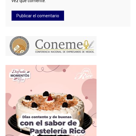
vez que comente.