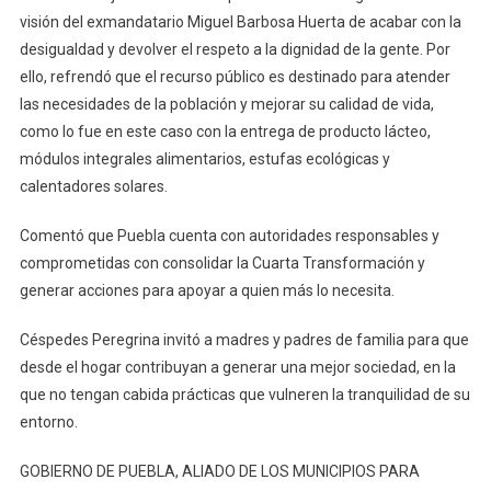
visión del exmandatario Miguel Barbosa Huerta de acabar con la
desigualdad y devolver el respeto a la dignidad de la gente. Por
ello, refrendó que el recurso público es destinado para atender
las necesidades de la población y mejorar su calidad de vida,
como lo fue en este caso con la entrega de producto lácteo,
módulos integrales alimentarios, estufas ecológicas y
calentadores solares.
Comentó que Puebla cuenta con autoridades responsables y
comprometidas con consolidar la Cuarta Transformación y
generar acciones para apoyar a quien más lo necesita.
Céspedes Peregrina invitó a madres y padres de familia para que
desde el hogar contribuyan a generar una mejor sociedad, en la
que no tengan cabida prácticas que vulneren la tranquilidad de su
entorno.
GOBIERNO DE PUEBLA, ALIADO DE LOS MUNICIPIOS PARA