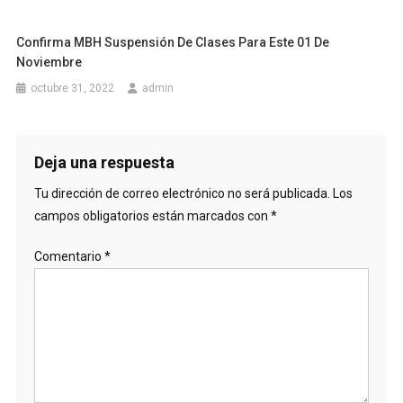
Confirma MBH Suspensión De Clases Para Este 01 De
Noviembre
octubre 31, 2022
admin
Deja una respuesta
Tu dirección de correo electrónico no será publicada.
Los
campos obligatorios están marcados con
*
Comentario
*