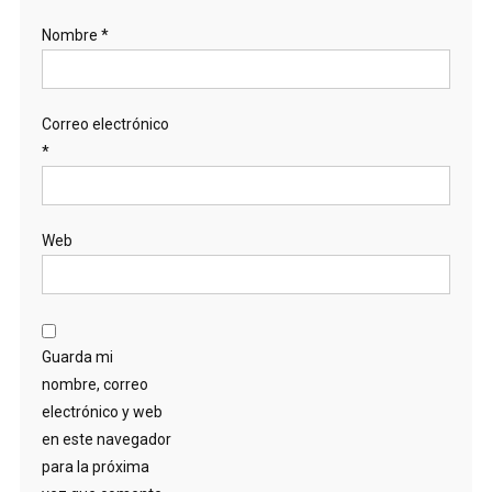
Nombre
*
Correo electrónico
*
Web
Guarda mi
nombre, correo
electrónico y web
en este navegador
para la próxima