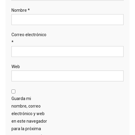
Nombre
*
Correo electrónico
*
Web
Guarda mi
nombre, correo
electrónico y web
en este navegador
para la próxima