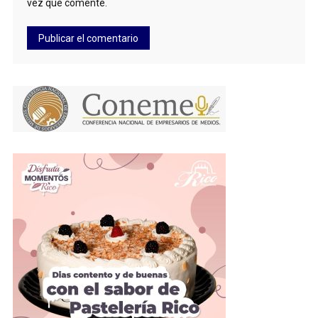
vez que comente.