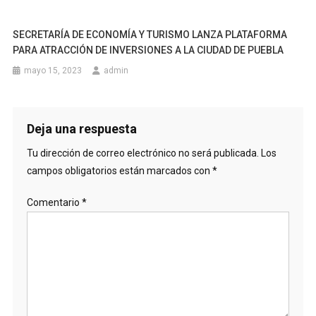
SECRETARÍA DE ECONOMÍA Y TURISMO LANZA PLATAFORMA
PARA ATRACCIÓN DE INVERSIONES A LA CIUDAD DE PUEBLA
mayo 15, 2023
admin
Deja una respuesta
Tu dirección de correo electrónico no será publicada.
Los
campos obligatorios están marcados con
*
Comentario
*